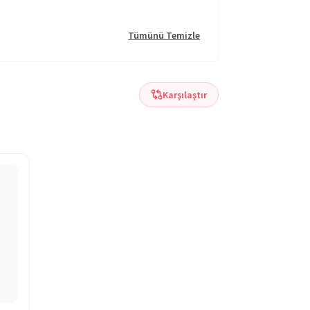
Tümünü Temizle
Karşılaştır