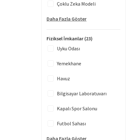
Çoklu Zeka Modeli
Daha Fazla Göster
Fiziksel İmkanlar
(23)
Uyku Odası
Yemekhane
Havuz
Bilgisayar Laboratuvarı
Kapalı Spor Salonu
Futbol Sahası
Daha Fazla Göster