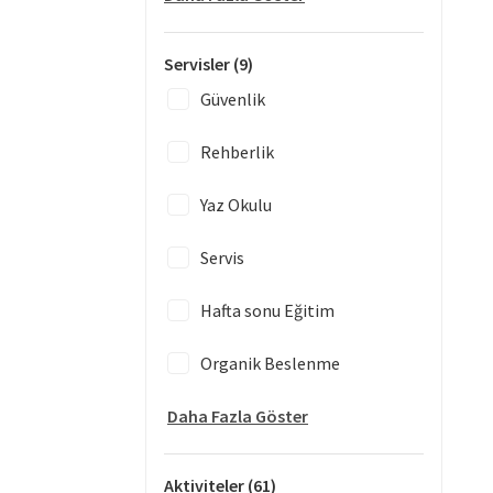
Servisler
(9)
Güvenlik
Rehberlik
Yaz Okulu
Servis
Hafta sonu Eğitim
Organik Beslenme
Daha Fazla Göster
Aktiviteler
(61)