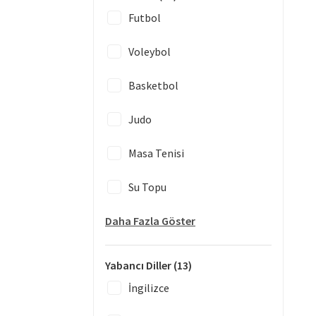
Futbol
Voleybol
Basketbol
Judo
Masa Tenisi
Su Topu
Daha Fazla Göster
Yabancı Diller
(13)
İngilizce