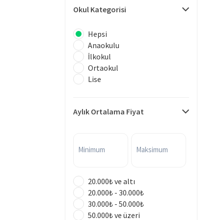
Okul Kategorisi
Hepsi
Anaokulu
İlkokul
Ortaokul
Lise
Aylık Ortalama Fiyat
Minimum
Maksimum
20.000₺ ve altı
20.000₺ - 30.000₺
30.000₺ - 50.000₺
50.000₺ ve üzeri