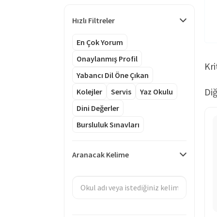
Hızlı Filtreler
En Çok Yorum
Onaylanmış Profil
Kri
Yabancı Dil Öne Çıkan
Diğ
Kolejler
Servis
Yaz Okulu
Dini Değerler
Bursluluk Sınavları
Aranacak Kelime