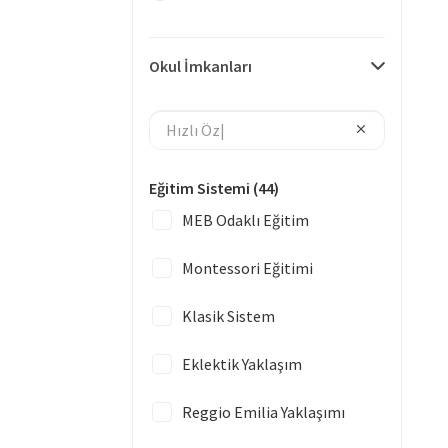
Okul İmkanları
Eğitim Sistemi
(44)
MEB Odaklı Eğitim
Montessori Eğitimi
Klasik Sistem
Eklektik Yaklaşım
Reggio Emilia Yaklaşımı