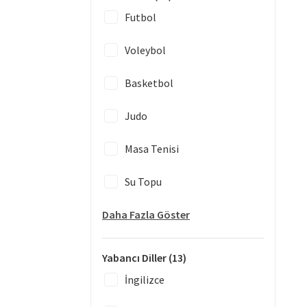
Futbol
Voleybol
Basketbol
Judo
Masa Tenisi
Su Topu
Daha Fazla Göster
Yabancı Diller
(13)
İngilizce