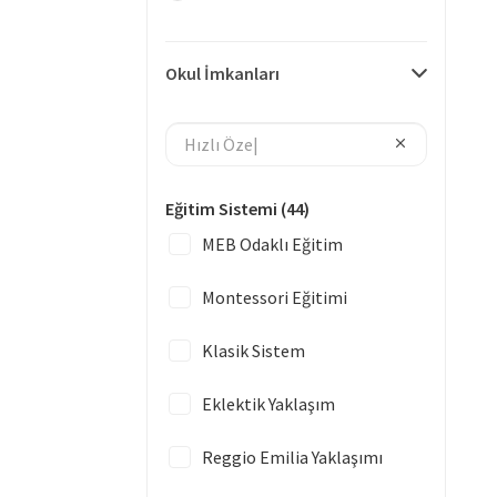
Okul İmkanları
Eğitim Sistemi
(44)
MEB Odaklı Eğitim
Montessori Eğitimi
Klasik Sistem
Eklektik Yaklaşım
Reggio Emilia Yaklaşımı