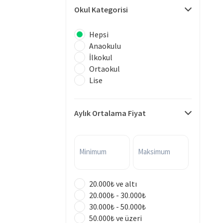
Okul Kategorisi
Hepsi
Anaokulu
İlkokul
Ortaokul
Lise
Aylık Ortalama Fiyat
Minimum
Maksimum
20.000₺ ve altı
20.000₺ - 30.000₺
30.000₺ - 50.000₺
50.000₺ ve üzeri