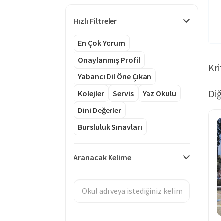
Hızlı Filtreler
En Çok Yorum
Onaylanmış Profil
Kri
Yabancı Dil Öne Çıkan
Diğ
Kolejler
Servis
Yaz Okulu
Dini Değerler
Bursluluk Sınavları
Aranacak Kelime