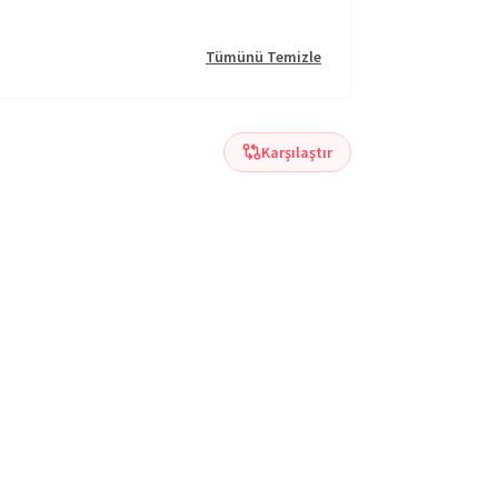
Tümünü Temizle
Karşılaştır