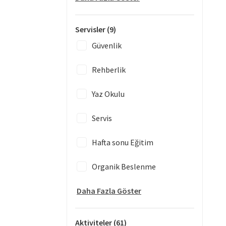
Servisler
(9)
Güvenlik
Rehberlik
Yaz Okulu
Servis
Hafta sonu Eğitim
Organik Beslenme
Daha Fazla Göster
Aktiviteler
(61)