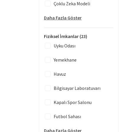
Çoklu Zeka Modeli
Daha Fazla Göster
Fiziksel İmkanlar
(23)
Uyku Odası
Yemekhane
Havuz
Bilgisayar Laboratuvarı
Kapalı Spor Salonu
Futbol Sahası
Daha Fazla Göster