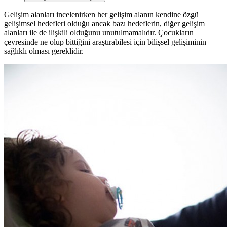
Gelişim alanları incelenirken her gelişim alanın kendine özgü
gelişimsel hedefleri olduğu ancak bazı hedeflerin, diğer gelişim
alanları ile de ilişkili olduğunu unutulmamalıdır. Çocukların
çevresinde ne olup bittiğini araştırabilesi için bilişsel gelişiminin
sağlıklı olması gereklidir.