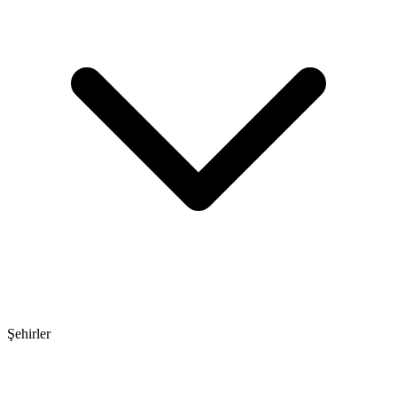
Şehirler