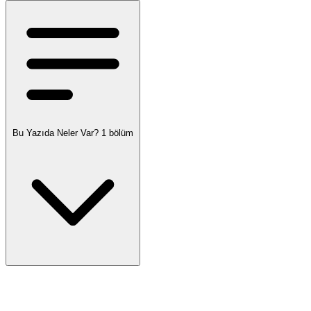
Bu Yazıda Neler Var?
1 bölüm