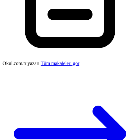
Okul.com.tr yazarı
Tüm makaleleri gör