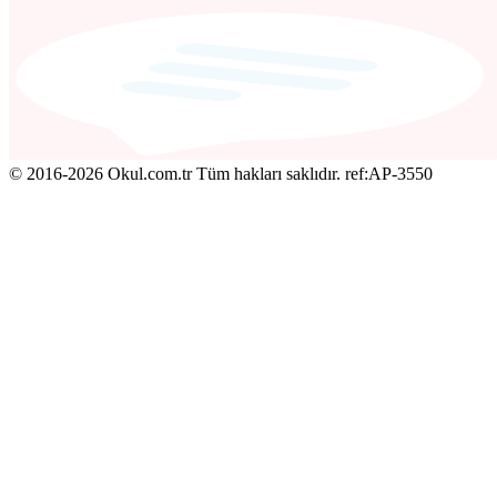
© 2016-2026 Okul.com.tr Tüm hakları saklıdır.
ref:AP-3550