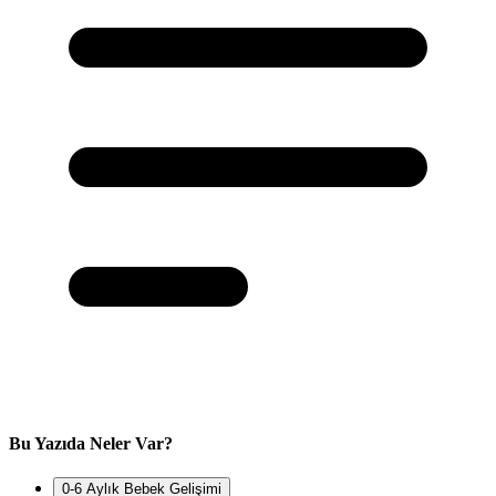
Bu Yazıda Neler Var?
0-6 Aylık Bebek Gelişimi