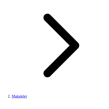
Makaleler