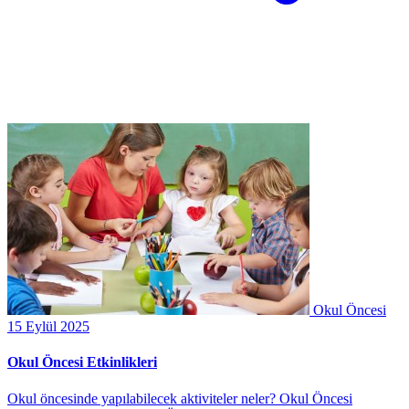
Okul Öncesi
15 Eylül 2025
Okul Öncesi Etkinlikleri
Okul öncesinde yapılabilecek aktiviteler neler? Okul Öncesi