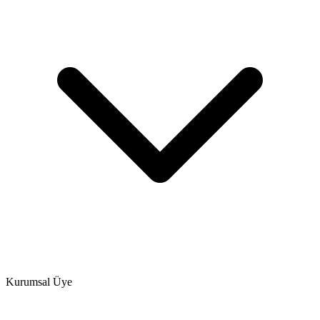
Kurumsal Üye