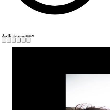
31,4B görüntülenme