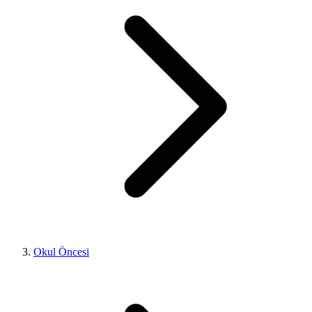
Okul Öncesi