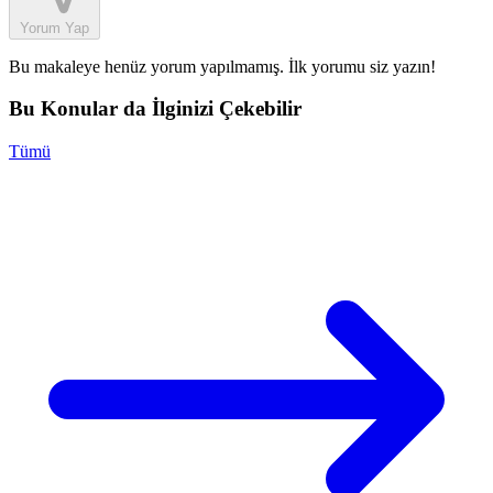
Yorum Yap
Bu makaleye henüz yorum yapılmamış. İlk yorumu siz yazın!
Bu Konular da İlginizi Çekebilir
Tümü