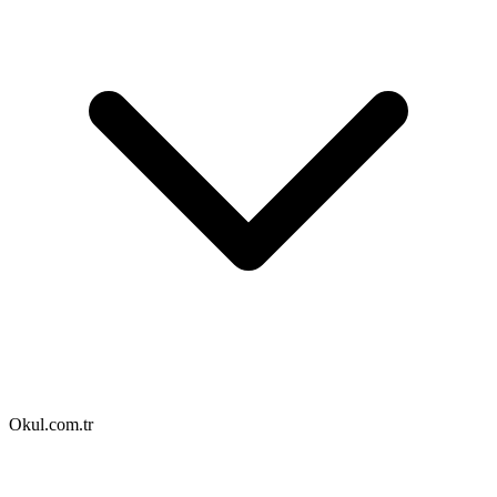
Okul.com.tr