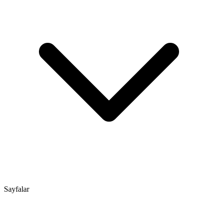
Sayfalar