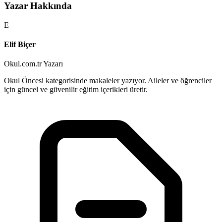
Yazar Hakkında
E
Elif Biçer
Okul.com.tr Yazarı
Okul Öncesi kategorisinde makaleler yazıyor. Aileler ve öğrenciler
için güncel ve güvenilir eğitim içerikleri üretir.