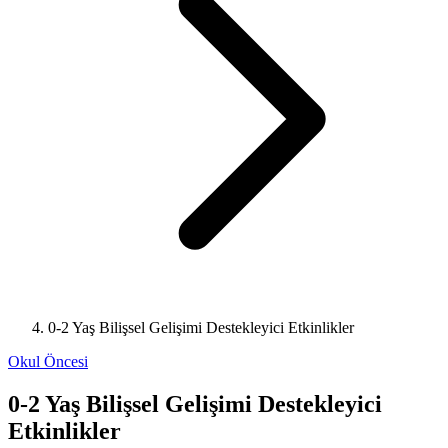
0-2 Yaş Bilişsel Gelişimi Destekleyici Etkinlikler
Okul Öncesi
0-2 Yaş Bilişsel Gelişimi Destekleyici
Etkinlikler