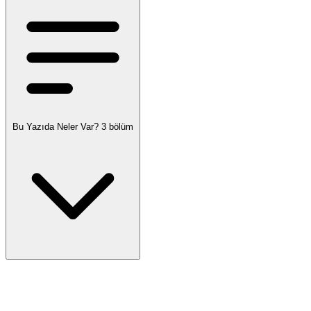
Bu Yazıda Neler Var?
3 bölüm