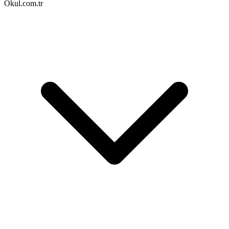
Okul.com.tr