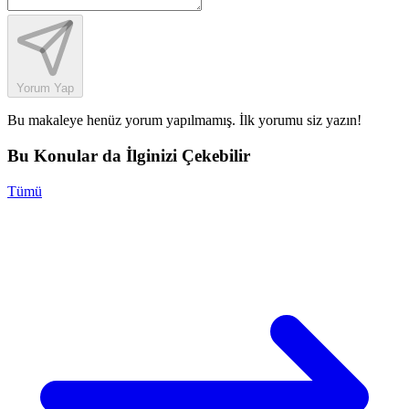
Yorum Yap
Bu makaleye henüz yorum yapılmamış. İlk yorumu siz yazın!
Bu Konular da İlginizi Çekebilir
Tümü