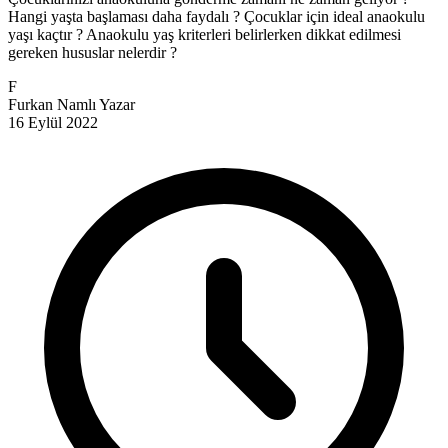
Hangi yaşta başlaması daha faydalı ? Çocuklar için ideal anaokulu
yaşı kaçtır ? Anaokulu yaş kriterleri belirlerken dikkat edilmesi
gereken hususlar nelerdir ?
F
Furkan Namlı
Yazar
16 Eylül 2022