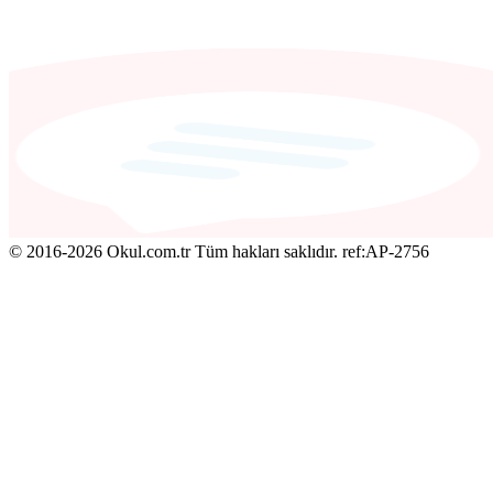
© 2016-2026 Okul.com.tr Tüm hakları saklıdır.
ref:AP-2756