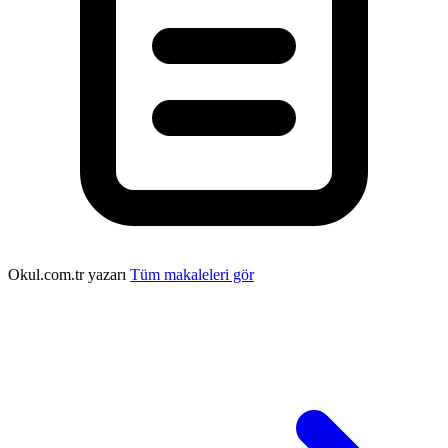
Okul.com.tr yazarı
Tüm makaleleri gör