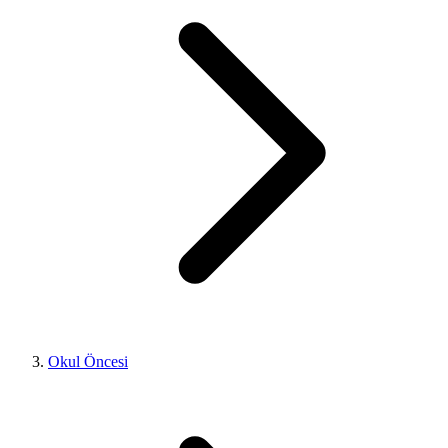
Okul Öncesi