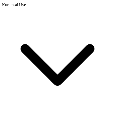
Kurumsal Üye