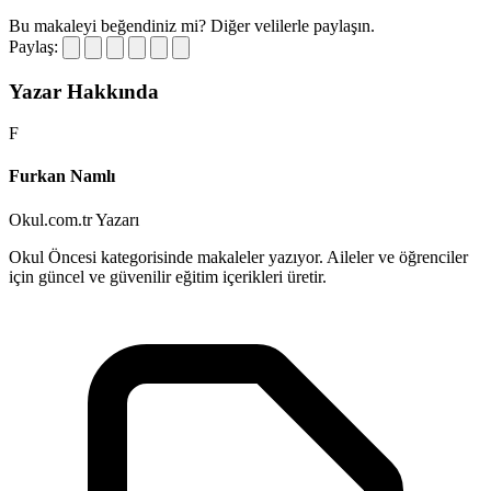
Bu makaleyi beğendiniz mi?
Diğer velilerle paylaşın.
Paylaş:
Yazar Hakkında
F
Furkan Namlı
Okul.com.tr Yazarı
Okul Öncesi kategorisinde makaleler yazıyor. Aileler ve öğrenciler
için güncel ve güvenilir eğitim içerikleri üretir.