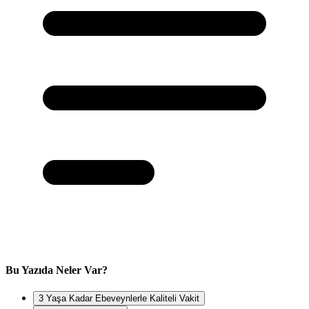
Bu Yazıda Neler Var?
3 Yaşa Kadar Ebeveynlerle Kaliteli Vakit