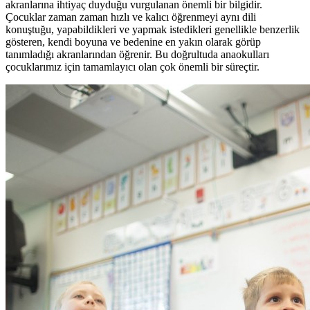
akranlarına ihtiyaç duyduğu vurgulanan önemli bir bilgidir.
Çocuklar zaman zaman hızlı ve kalıcı öğrenmeyi aynı dili
konuştuğu, yapabildikleri ve yapmak istedikleri genellikle benzerlik
gösteren, kendi boyuna ve bedenine en yakın olarak görüp
tanımladığı akranlarından öğrenir. Bu doğrultuda anaokulları
çocuklarımız için tamamlayıcı olan çok önemli bir süreçtir.