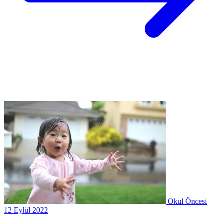
Okul Öncesi
12 Eylül 2022