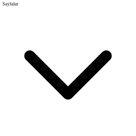
Sayfalar