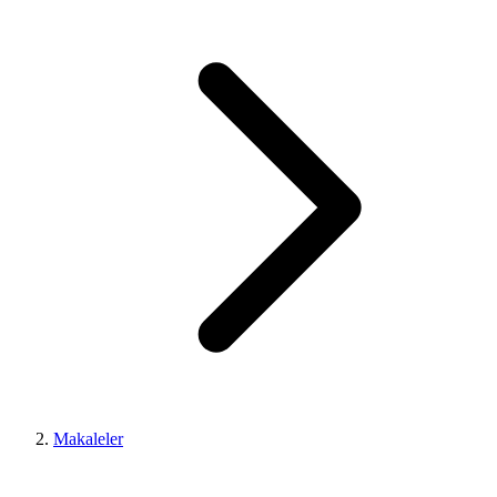
Makaleler