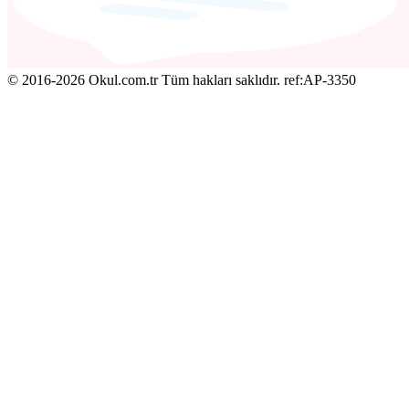
© 2016-2026 Okul.com.tr Tüm hakları saklıdır.
ref:AP-3350