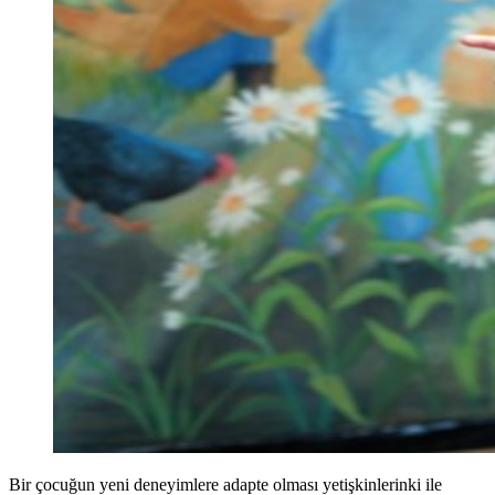
Bir çocuğun yeni deneyimlere adapte olması yetişkinlerinki ile