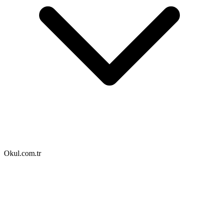
Okul.com.tr