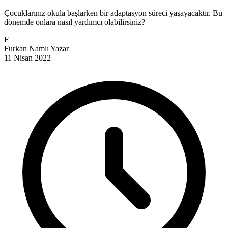
Çocuklarınız okula başlarken bir adaptasyon süreci yaşayacaktır. Bu
dönemde onlara nasıl yardımcı olabilirsiniz?
F
Furkan Namlı
Yazar
11 Nisan 2022