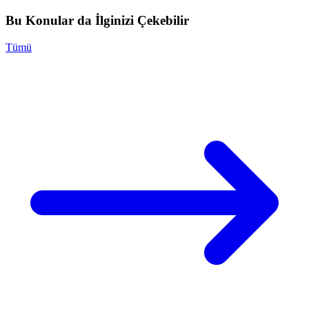
Bu Konular da İlginizi Çekebilir
Tümü