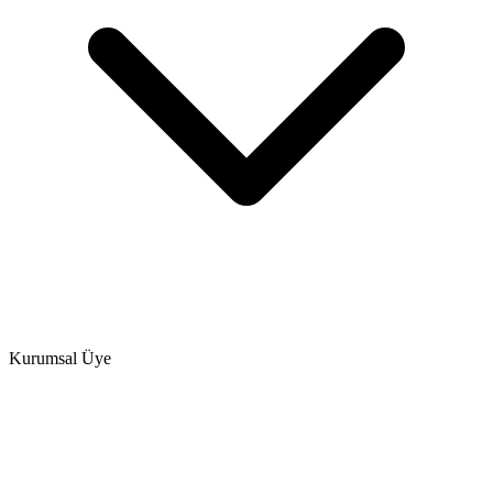
Kurumsal Üye