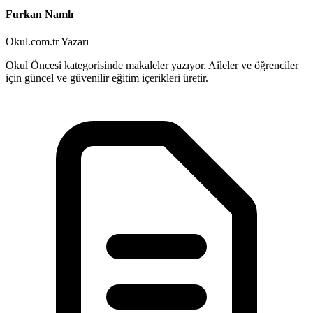
Furkan Namlı
Okul.com.tr Yazarı
Okul Öncesi kategorisinde makaleler yazıyor. Aileler ve öğrenciler
için güncel ve güvenilir eğitim içerikleri üretir.