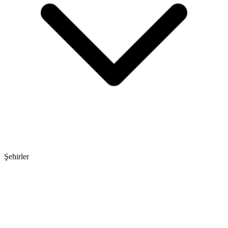
Şehirler