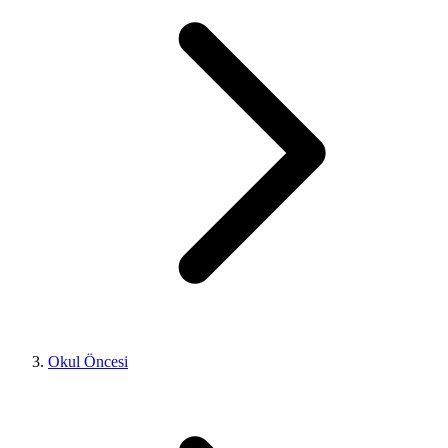
Okul Öncesi