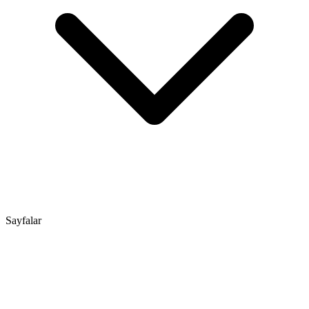
Sayfalar