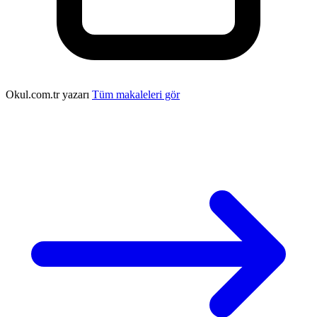
Okul.com.tr yazarı
Tüm makaleleri gör