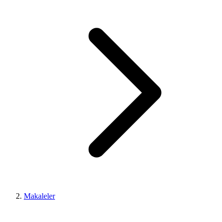
Makaleler