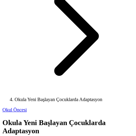
Okula Yeni Başlayan Çocuklarda Adaptasyon
Okul Öncesi
Okula Yeni Başlayan Çocuklarda
Adaptasyon