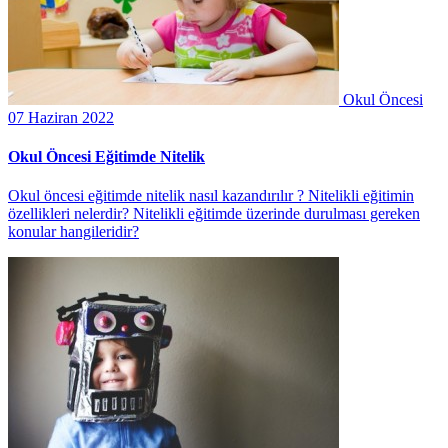
Okul Öncesi
07 Haziran 2022
Okul Öncesi Eğitimde Nitelik
Okul öncesi eğitimde nitelik nasıl kazandırılır ? Nitelikli eğitimin
özellikleri nelerdir? Nitelikli eğitimde üzerinde durulması gereken
konular hangileridir?