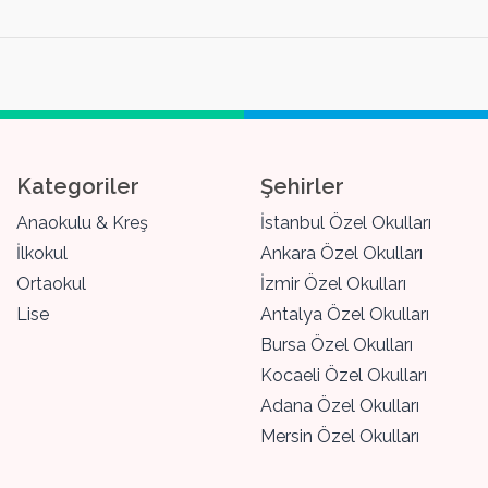
Kategoriler
Şehirler
Anaokulu & Kreş
İstanbul Özel Okulları
İlkokul
Ankara Özel Okulları
Ortaokul
İzmir Özel Okulları
Lise
Antalya Özel Okulları
Bursa Özel Okulları
Kocaeli Özel Okulları
Adana Özel Okulları
Mersin Özel Okulları