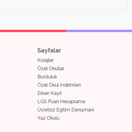
Sayfalar
Kolejler
Özel Okullar
Bursluluk
Özel Okul İndirimleri
Erken Kayıt
LGS Puan Hesaplama
Ücretsiz Eğitim Danışmanı
Yaz Okulu