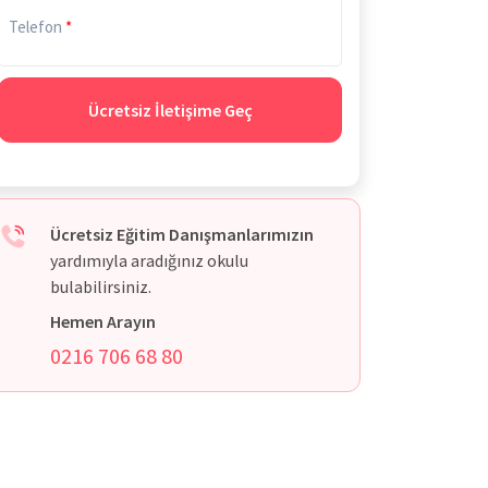
Telefon
Ücretsiz İletişime Geç
Ücretsiz Eğitim Danışmanlarımızın
yardımıyla aradığınız okulu
bulabilirsiniz.
Hemen Arayın
0216 706 68 80