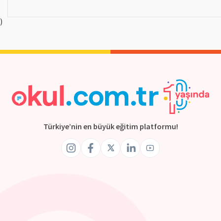
)
Türkiye’nin en büyük eğitim platformu!