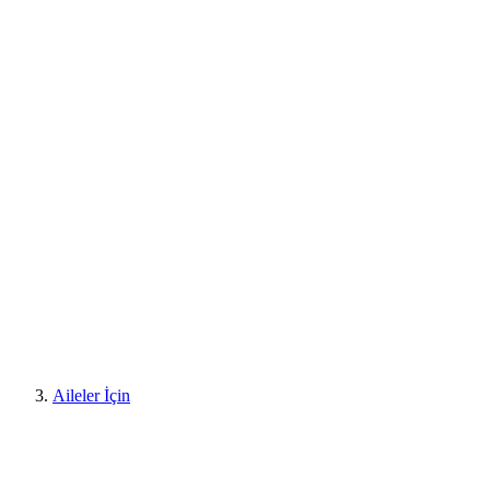
Aileler İçin