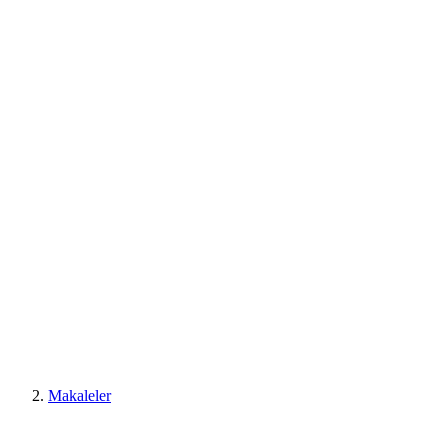
Makaleler