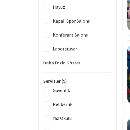
Havuz
Kapalı Spor Salonu
Konferans Salonu
Laboratuvar
Daha Fazla Göster
Servisler
(9)
Güvenlik
Rehberlik
Yaz Okulu