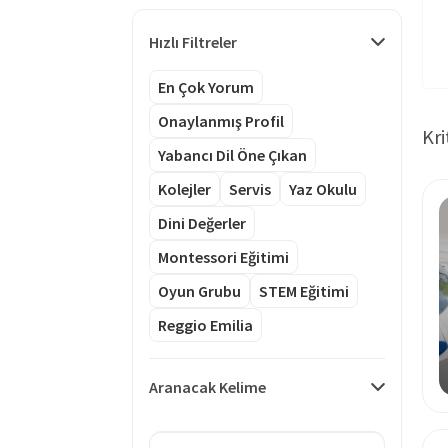
Hızlı Filtreler
En Çok Yorum
Onaylanmış Profil
Kri
Yabancı Dil Öne Çıkan
Kolejler
Servis
Yaz Okulu
Dini Değerler
Montessori Eğitimi
Oyun Grubu
STEM Eğitimi
Reggio Emilia
Aranacak Kelime