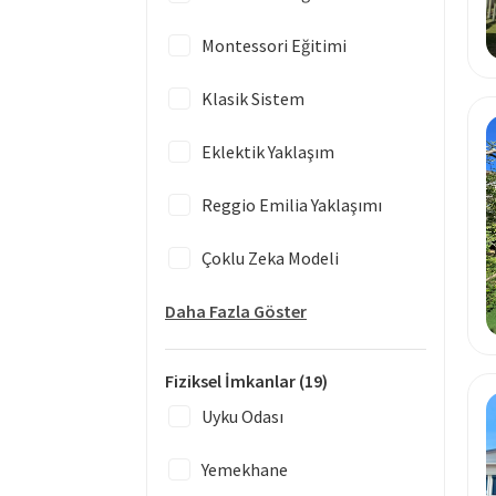
Montessori Eğitimi
Klasik Sistem
Eklektik Yaklaşım
Reggio Emilia Yaklaşımı
Çoklu Zeka Modeli
Daha Fazla Göster
Fiziksel İmkanlar
(19)
Uyku Odası
Yemekhane