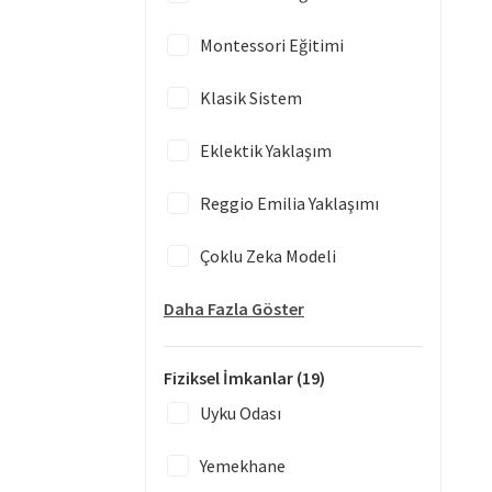
Montessori Eğitimi
Klasik Sistem
Eklektik Yaklaşım
Reggio Emilia Yaklaşımı
Çoklu Zeka Modeli
Daha Fazla Göster
Fiziksel İmkanlar
(19)
Uyku Odası
Yemekhane