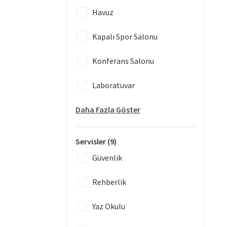
Havuz
Kapalı Spor Salonu
Konferans Salonu
Laboratuvar
Daha Fazla Göster
Servisler
(9)
Güvenlik
Rehberlik
Yaz Okulu