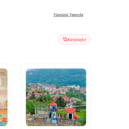
Tümünü Temizle
Karşılaştır