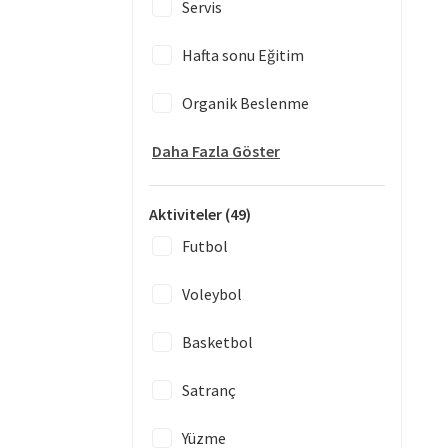
Servis
Hafta sonu Eğitim
Organik Beslenme
Daha Fazla Göster
Aktiviteler
(49)
Futbol
Voleybol
Basketbol
Satranç
Yüzme