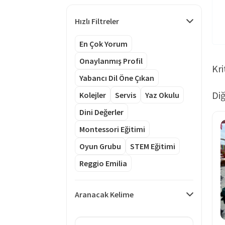
Hızlı Filtreler
En Çok Yorum
Onaylanmış Profil
Kri
Yabancı Dil Öne Çıkan
Diğ
Kolejler
Servis
Yaz Okulu
Dini Değerler
Montessori Eğitimi
Oyun Grubu
STEM Eğitimi
Reggio Emilia
Aranacak Kelime