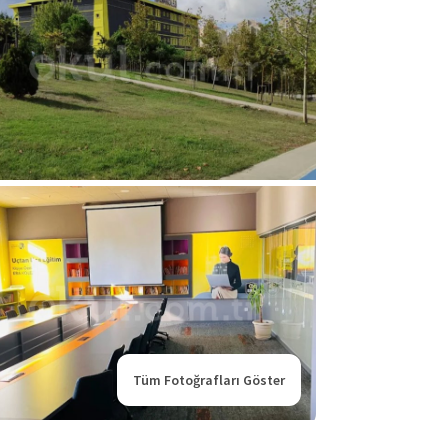
Tüm Fotoğrafları Göster