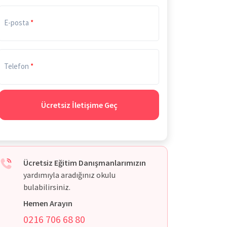
E-posta
Telefon
Ücretsiz İletişime Geç
Ücretsiz Eğitim Danışmanlarımızın
yardımıyla aradığınız okulu
bulabilirsiniz.
Hemen Arayın
0216 706 68 80