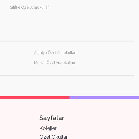
Silifke Özel Anaokulları
Antalya Özel Anaokulları
Mersin Özel Anaokulları
Sayfalar
Kolejler
Özel Okullar