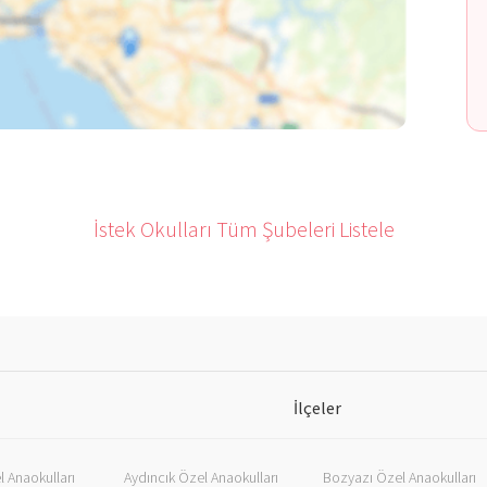
İstek Okulları Tüm Şubeleri Listele
İlçeler
 Anaokulları
Aydıncık Özel Anaokulları
Bozyazı Özel Anaokulları