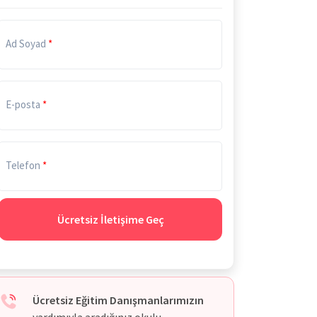
Ad Soyad
E-posta
Telefon
Ücretsiz İletişime Geç
Ücretsiz Eğitim Danışmanlarımızın