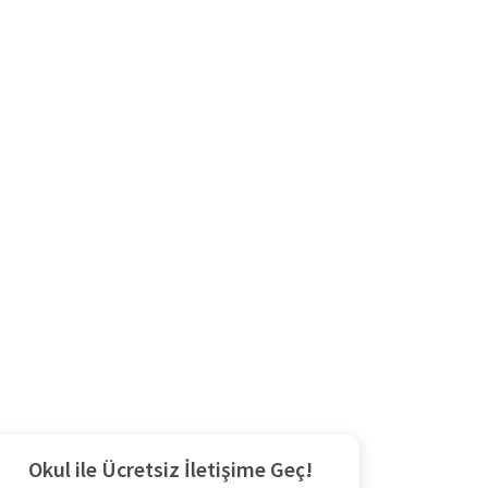
Okul ile Ücretsiz İletişime Geç!