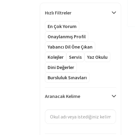
Hızlı Filtreler
En Çok Yorum
Onaylanmış Profil
Yabancı Dil Öne Çıkan
Kolejler
Servis
Yaz Okulu
Dini Değerler
Bursluluk Sınavları
Aranacak Kelime