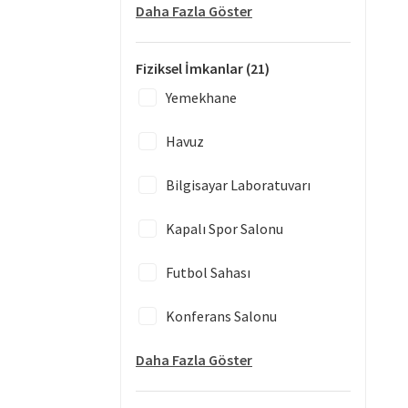
Daha Fazla Göster
Fiziksel İmkanlar
(21)
Yemekhane
Havuz
Bilgisayar Laboratuvarı
Kapalı Spor Salonu
Futbol Sahası
Konferans Salonu
Daha Fazla Göster