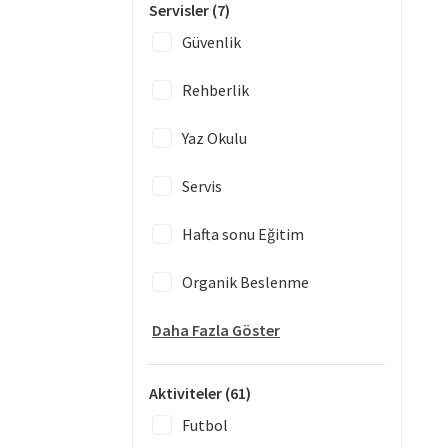
Servisler
(7)
Güvenlik
Rehberlik
Yaz Okulu
Servis
Hafta sonu Eğitim
Organik Beslenme
Daha Fazla Göster
Aktiviteler
(61)
Futbol