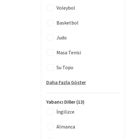
Voleybol
Basketbol
Judo
Masa Tenisi
Su Topu
Daha Fazla Göster
Yabancı Diller
(13)
İngilizce
Almanca