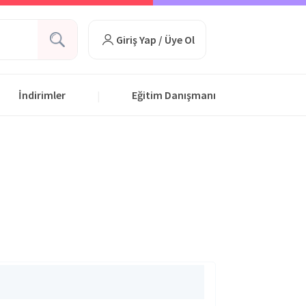
Giriş Yap / Üye Ol
İndirimler
Eğitim Danışmanı
|