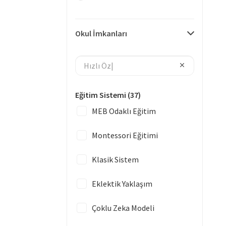
Okul İmkanları
Eğitim Sistemi
(37)
MEB Odaklı Eğitim
Montessori Eğitimi
Klasik Sistem
Eklektik Yaklaşım
Çoklu Zeka Modeli