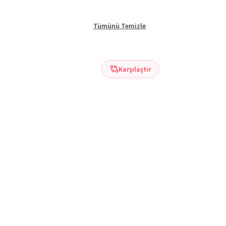
Tümünü Temizle
Karşılaştır