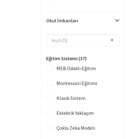
Okul İmkanları
Eğitim Sistemi
(37)
MEB Odaklı Eğitim
Montessori Eğitimi
Klasik Sistem
Eklektik Yaklaşım
Çoklu Zeka Modeli