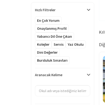
Hızlı Filtreler
En Çok Yorum
Onaylanmış Profil
Kri
Yabancı Dil Öne Çıkan
Diğ
Kolejler
Servis
Yaz Okulu
Dini Değerler
Bursluluk Sınavları
Aranacak Kelime