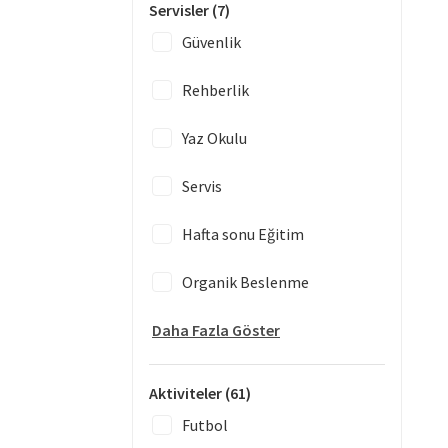
Servisler
(7)
Güvenlik
Rehberlik
Yaz Okulu
Servis
Hafta sonu Eğitim
Organik Beslenme
Daha Fazla Göster
Aktiviteler
(61)
Futbol