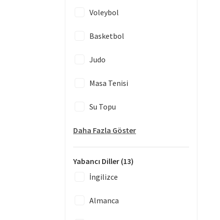
Voleybol
Basketbol
Judo
Masa Tenisi
Su Topu
Daha Fazla Göster
Yabancı Diller
(13)
İngilizce
Almanca