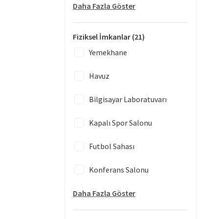
Daha Fazla Göster
Fiziksel İmkanlar
(21)
Yemekhane
Havuz
Bilgisayar Laboratuvarı
Kapalı Spor Salonu
Futbol Sahası
Konferans Salonu
Daha Fazla Göster