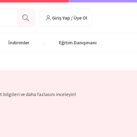
Giriş Yap / Üye Ol
İndirimler
Eğitim Danışmanı
|
bilgileri ve daha fazlasını inceleyin!