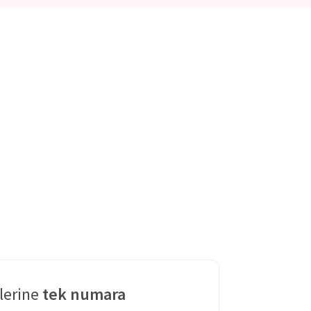
lerine
tek numara