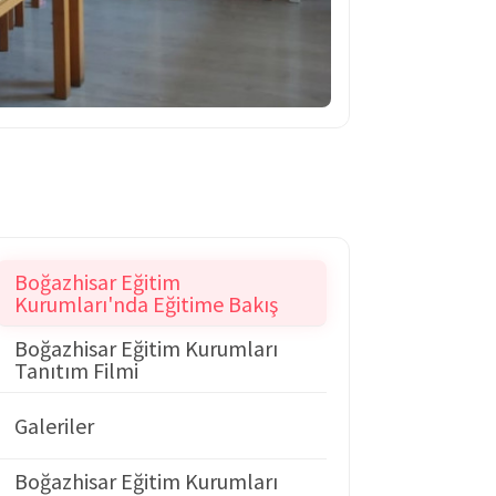
Boğazhisar Eğitim
Kurumları'nda Eğitime Bakış
Boğazhisar Eğitim Kurumları
Tanıtım Filmi
Galeriler
Boğazhisar Eğitim Kurumları