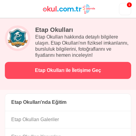
1
Etap Okulları
Etap Okulları hakkında detaylı bilgilere
ulaşın. Etap Okulları'nın fiziksel imkanlarını,
bursluluk bilgilerini, fotoğraflarını ve
fiyatlarını hemen inceleyin!
Etap Okulları ile İletişime Geç
Etap Okulları'nda Eğitim
Etap Okulları Galeriler