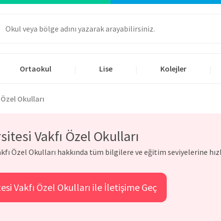
Ortaokul
Lise
Kolejler
|
|
|
 Özel Okulları
sitesi Vakfı Özel Okulları
akfı Özel Okulları hakkında tüm bilgilere ve eğitim seviyelerine hız
esi Vakfı Özel Okulları ile İletişime Geç