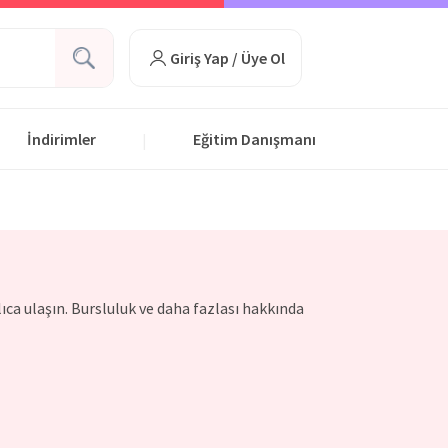
Giriş Yap / Üye Ol
İndirimler
Eğitim Danışmanı
|
lıca ulaşın. Bursluluk ve daha fazlası hakkında