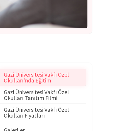
Gazi Üniversitesi Vakfı Özel
Okulları'nda Eğitim
Gazi Üniversitesi Vakfı Özel
Okulları Tanıtım Filmi
Gazi Üniversitesi Vakfı Özel
Okulları Fiyatları
Galeriler