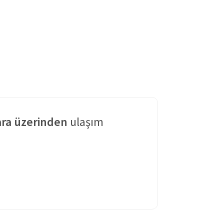
ra üzerinden
ulaşım