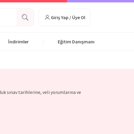
Giriş Yap / Üye Ol
İndirimler
Eğitim Danışmanı
|
luk sınav tarihlerine, veli yorumlarına ve