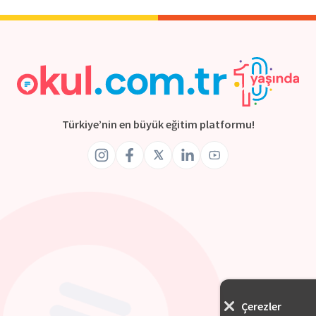
Türkiye’nin en büyük eğitim platformu!
Çerezler