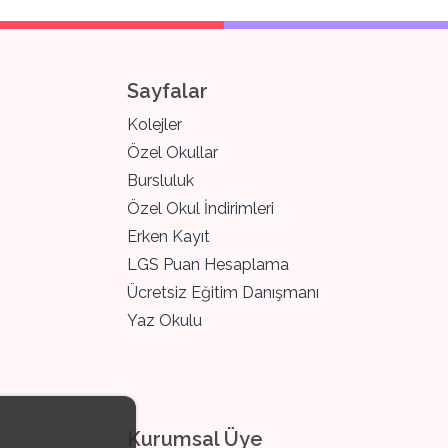
Sayfalar
Kolejler
Özel Okullar
Bursluluk
Özel Okul İndirimleri
Erken Kayıt
LGS Puan Hesaplama
Ücretsiz Eğitim Danışmanı
Yaz Okulu
Kurumsal Üye