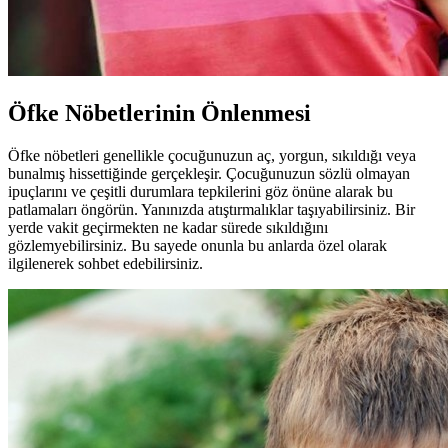
Öfke Nöbetlerinin Önlenmesi
Öfke nöbetleri genellikle çocuğunuzun aç, yorgun, sıkıldığı veya
bunalmış hissettiğinde gerçekleşir. Çocuğunuzun sözlü olmayan
ipuçlarını ve çeşitli durumlara tepkilerini göz önüne alarak bu
patlamaları öngörün. Yanınızda atıştırmalıklar taşıyabilirsiniz. Bir
yerde vakit geçirmekten ne kadar sürede sıkıldığını
gözlemyebilirsiniz. Bu sayede onunla bu anlarda özel olarak
ilgilenerek sohbet edebilirsiniz.