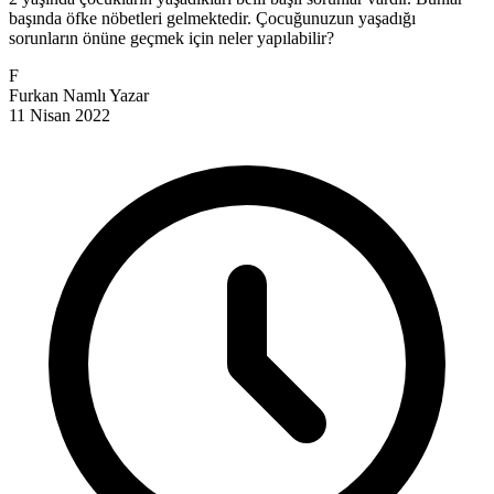
başında öfke nöbetleri gelmektedir. Çocuğunuzun yaşadığı
sorunların önüne geçmek için neler yapılabilir?
F
Furkan Namlı
Yazar
11 Nisan 2022