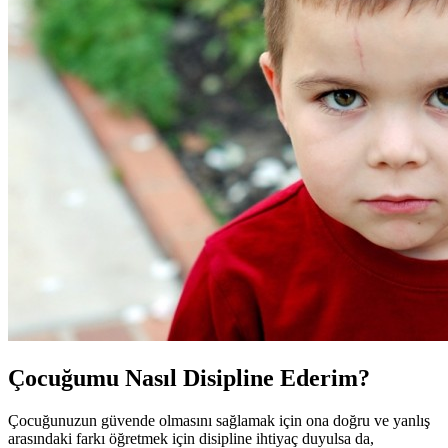
Çocuğumu Nasıl Disipline Ederim?
Çocuğunuzun güvende olmasını sağlamak için ona doğru ve yanlış
arasındaki farkı öğretmek için disipline ihtiyaç duyulsa da,