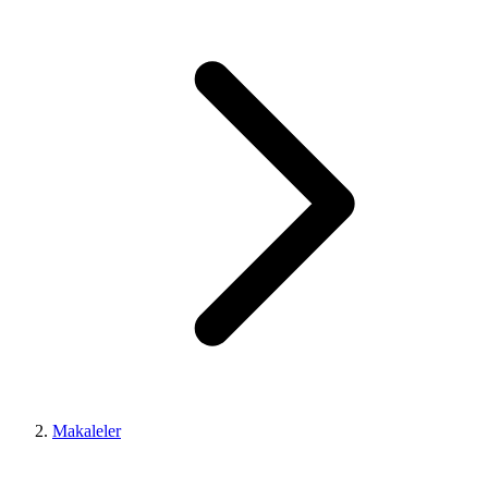
Makaleler