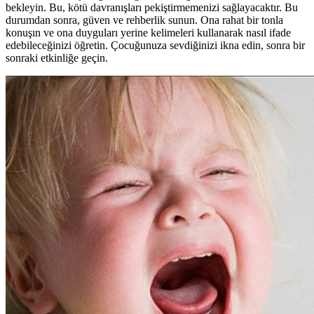
bekleyin. Bu, kötü davranışları pekiştirmemenizi sağlayacaktır. Bu
durumdan sonra, güven ve rehberlik sunun. Ona rahat bir tonla
konuşın ve ona duyguları yerine kelimeleri kullanarak nasıl ifade
edebileceğinizi öğretin. Çocuğunuza sevdiğinizi ikna edin, sonra bir
sonraki etkinliğe geçin.