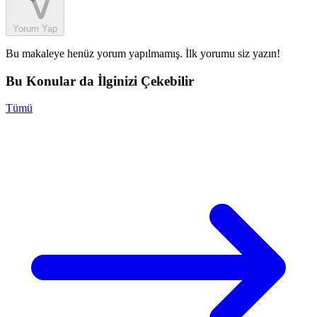
Yorum Yap
Bu makaleye henüz yorum yapılmamış. İlk yorumu siz yazın!
Bu Konular da İlginizi Çekebilir
Tümü