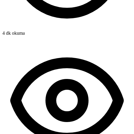
4 dk okuma