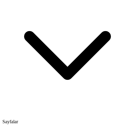
Sayfalar