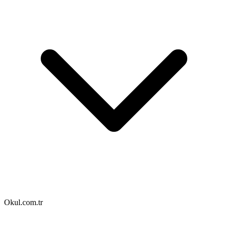
Okul.com.tr