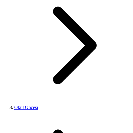
Okul Öncesi