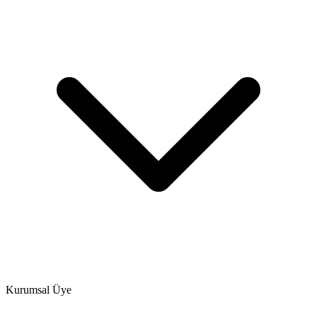
Kurumsal Üye