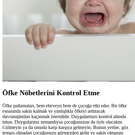
Öfke Nöbetlerini Kontrol Etme
Öfke patlamaları, hem ebeveyn hem de çocuğa etki eder. Bir öfke
esnasında sakin kalmak ve yanlışlıkla öfkeyi arttıracak
davranışlardan kaçınmak önemlidir. Duygularınızı kontrol altında
tutun. Duygularınız tırmandıysa çocuğunuzun da öyle olacaktır.
Gülmeyin ya da onunla karşı karşıya gelmeyin. Bunun yerine, göz
teması olmadan çocuğunuzu görmezden gelin ve sakin olmasını