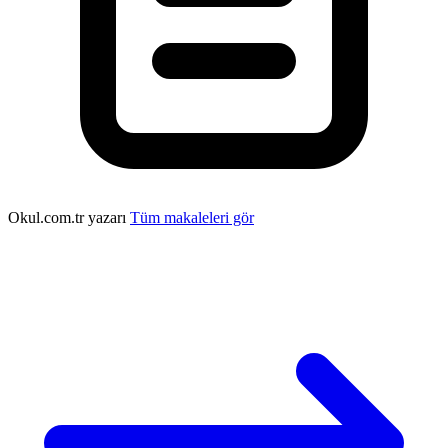
Okul.com.tr yazarı
Tüm makaleleri gör