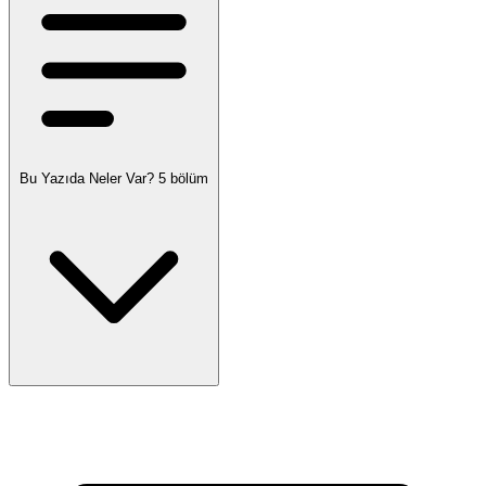
Bu Yazıda Neler Var?
5 bölüm