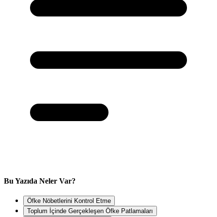
Bu Yazıda Neler Var?
Öfke Nöbetlerini Kontrol Etme
Toplum İçinde Gerçekleşen Öfke Patlamaları