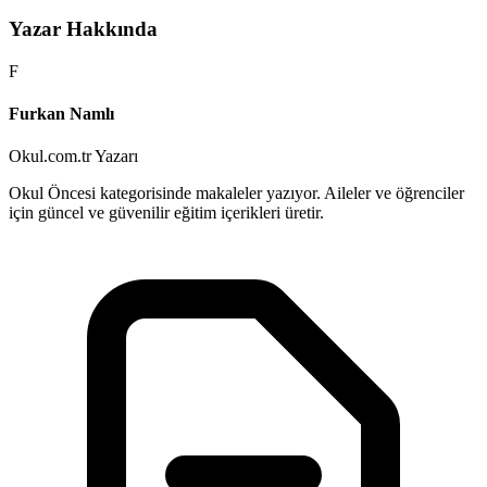
Yazar Hakkında
F
Furkan Namlı
Okul.com.tr Yazarı
Okul Öncesi kategorisinde makaleler yazıyor. Aileler ve öğrenciler
için güncel ve güvenilir eğitim içerikleri üretir.