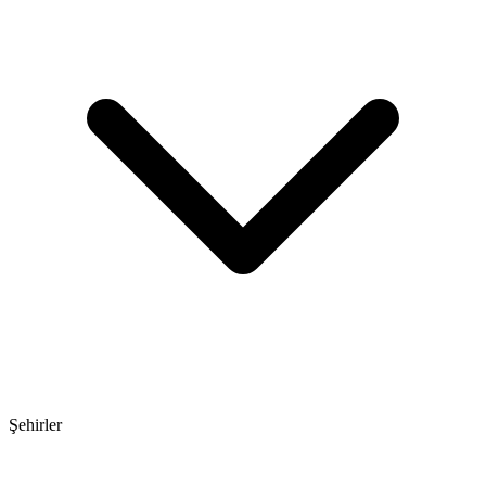
Şehirler