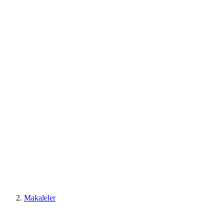
Makaleler