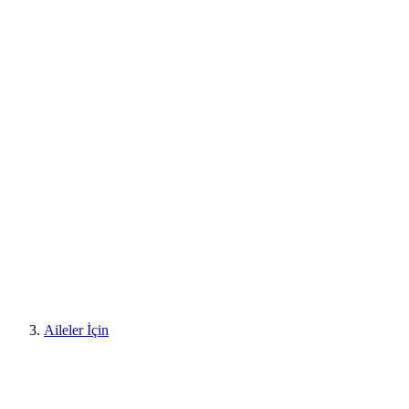
Aileler İçin