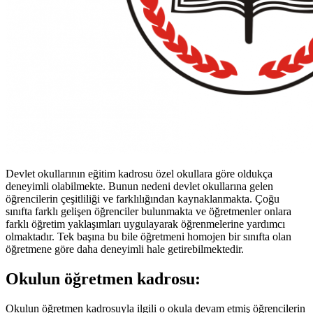
Devlet okullarının eğitim kadrosu özel okullara göre oldukça
deneyimli olabilmekte. Bunun nedeni devlet okullarına gelen
öğrencilerin çeşitliliği ve farklılığından kaynaklanmakta. Çoğu
sınıfta farklı gelişen öğrenciler bulunmakta ve öğretmenler onlara
farklı öğretim yaklaşımları uygulayarak öğrenmelerine yardımcı
olmaktadır. Tek başına bu bile öğretmeni homojen bir sınıfta olan
öğretmene göre daha deneyimli hale getirebilmektedir.
Okulun öğretmen kadrosu:
Okulun öğretmen kadrosuyla ilgili o okula devam etmiş öğrencilerin