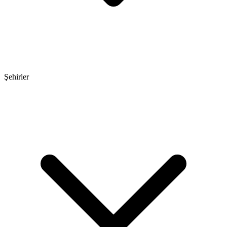
Şehirler