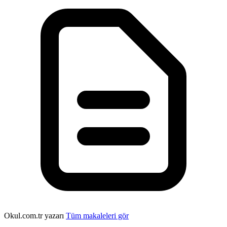
Okul.com.tr yazarı
Tüm makaleleri gör