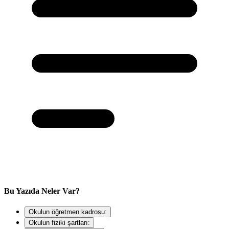
Bu Yazıda Neler Var?
Okulun öğretmen kadrosu:
Okulun fiziki şartları: