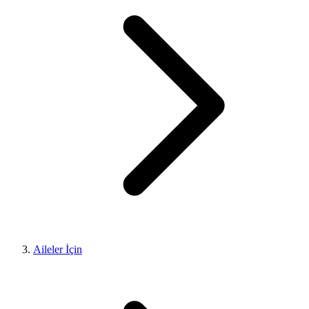
Aileler İçin