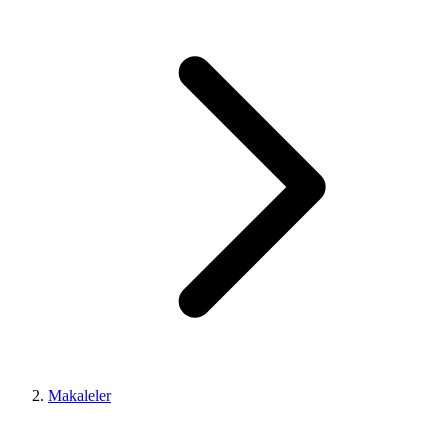
Makaleler