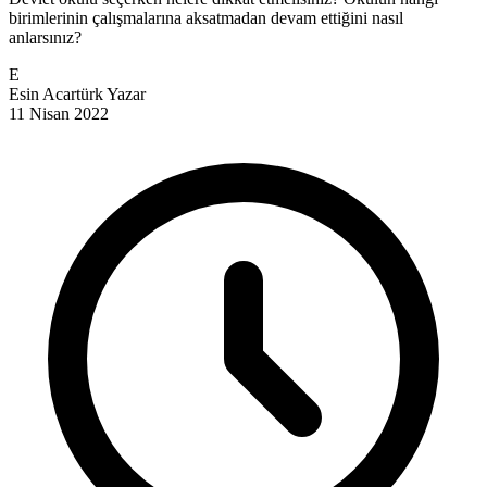
birimlerinin çalışmalarına aksatmadan devam ettiğini nasıl
anlarsınız?
E
Esin Acartürk
Yazar
11 Nisan 2022