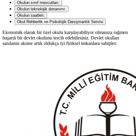
Okulun sınıf mevcutları:
Okulun teknolojik donanımı:
Okulun saatleri:
Okul Rehberlik ve Psikolojik Danışmanlık Servisi
Ekonomik olarak bir özel okulu karşılayabiliyor olmanıza rağmen
başarılı bir devlet okulunu tercih edebilirsiniz. Devlet okulları
sanılanın aksine artık oldukça iyi fiziksel imkanlara sahipler.