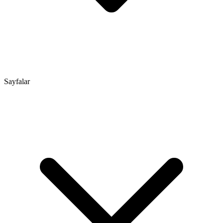
Sayfalar