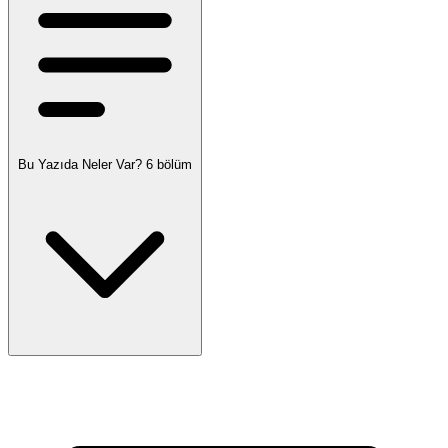
Bu Yazıda Neler Var?
6 bölüm