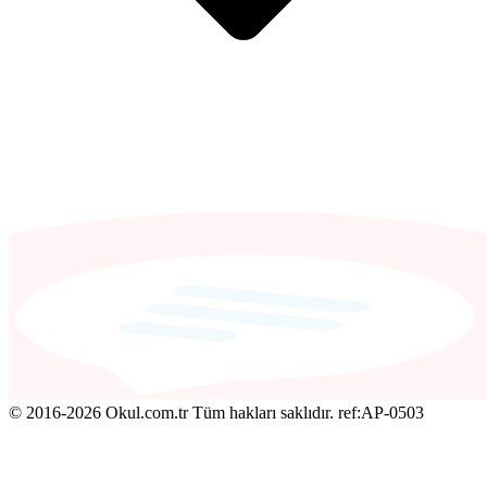
© 2016-2026 Okul.com.tr Tüm hakları saklıdır.
ref:AP-0503