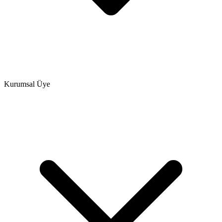
Kurumsal Üye