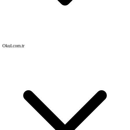
Okul.com.tr