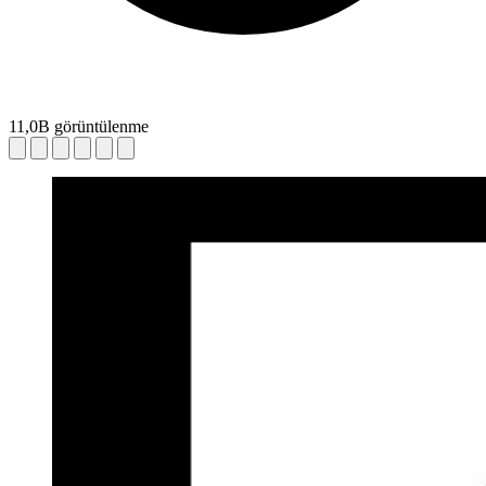
11,0B görüntülenme