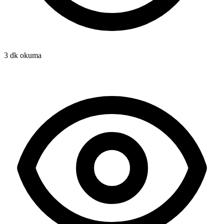
3 dk okuma