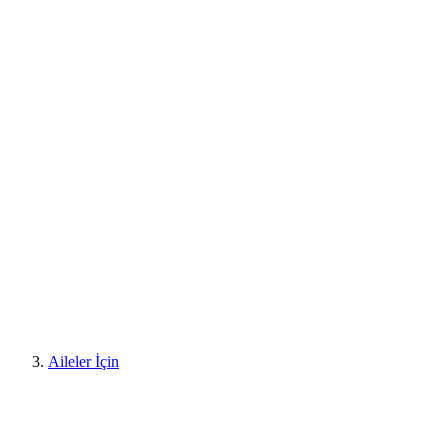
Aileler İçin