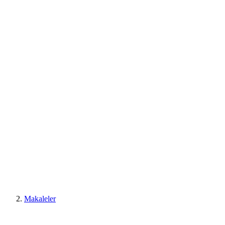
Makaleler