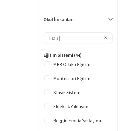
Okul İmkanları
Eğitim Sistemi
(44)
MEB Odaklı Eğitim
Montessori Eğitimi
Klasik Sistem
Eklektik Yaklaşım
Reggio Emilia Yaklaşımı