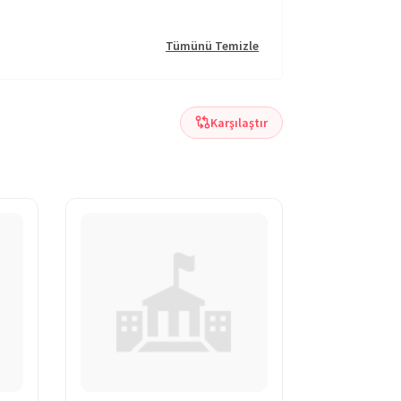
Tümünü Temizle
Karşılaştır