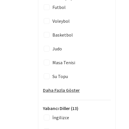
Futbol
Voleybol
Basketbol
Judo
Masa Tenisi
Su Topu
Daha Fazla Göster
Yabancı Diller
(13)
İngilizce