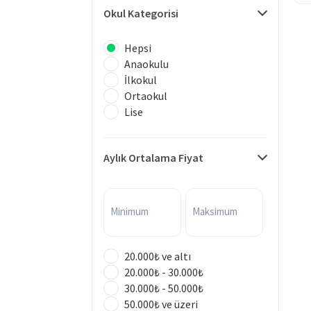
Okul Kategorisi
Hepsi
Anaokulu
İlkokul
Ortaokul
Lise
Aylık Ortalama Fiyat
Minimum
Maksimum
20.000₺ ve altı
20.000₺ - 30.000₺
30.000₺ - 50.000₺
50.000₺ ve üzeri