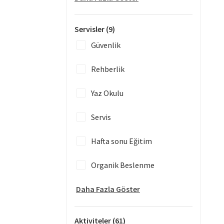
Servisler
(9)
Güvenlik
Rehberlik
Yaz Okulu
Servis
Hafta sonu Eğitim
Organik Beslenme
Daha Fazla Göster
Aktiviteler
(61)