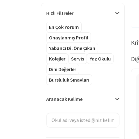
Hızlı Filtreler
En Çok Yorum
Onaylanmış Profil
Kri
Yabancı Dil Öne Çıkan
Diğ
Kolejler
Servis
Yaz Okulu
Dini Değerler
Bursluluk Sınavları
Aranacak Kelime