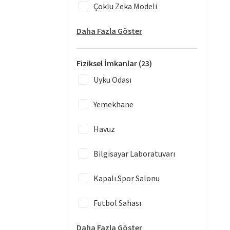
Çoklu Zeka Modeli
Daha Fazla Göster
Fiziksel İmkanlar
(23)
Uyku Odası
Yemekhane
Havuz
Bilgisayar Laboratuvarı
Kapalı Spor Salonu
Futbol Sahası
Daha Fazla Göster