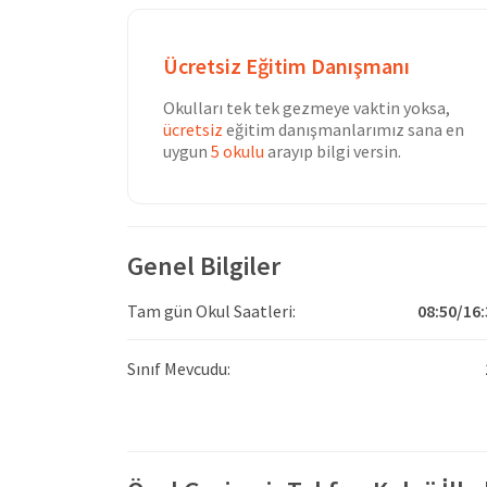
Ücretsiz Eğitim Danışmanı
Okulları tek tek gezmeye vaktin yoksa,
ücretsiz
eğitim danışmanlarımız sana en
uygun
5 okulu
arayıp bilgi versin.
Genel Bilgiler
Tam gün Okul Saatleri:
08:50/16:
Sınıf Mevcudu: