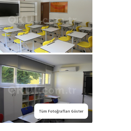
Tüm Fotoğrafları Göster