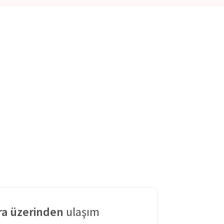
a üzerinden
ulaşım