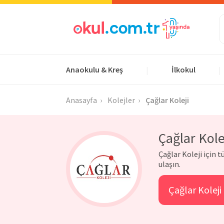
Anaokulu & Kreş
İlkokul
|
|
Anasayfa
Kolejler
Çağlar Koleji
Çağlar Kole
Çağlar Koleji için 
ulaşın.
Çağlar Koleji 