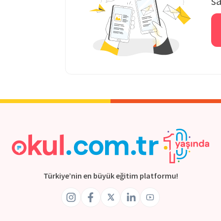
sa
Türkiye’nin en büyük eğitim platformu!