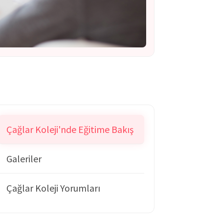
Çağlar Koleji'nde Eğitime Bakış
Galeriler
Çağlar Koleji Yorumları