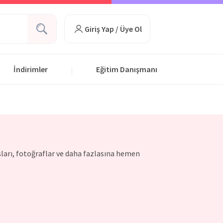
Giriş Yap / Üye Ol
İndirimler
Eğitim Danışmanı
|
ışları, fotoğraflar ve daha fazlasına hemen