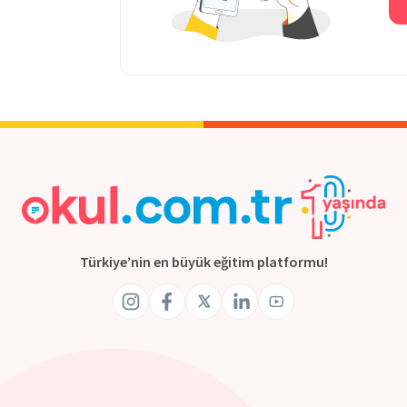
Türkiye’nin en büyük eğitim platformu!