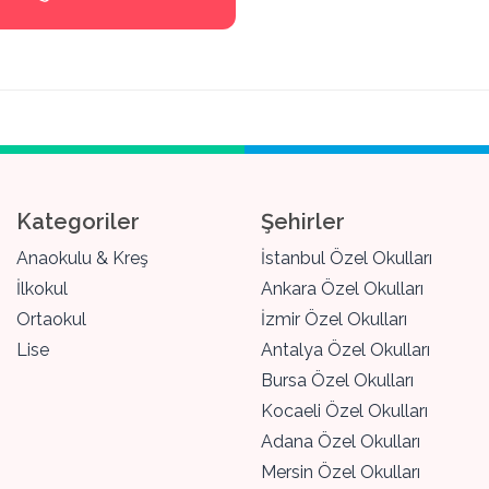
Kategoriler
Şehirler
Anaokulu & Kreş
İstanbul Özel Okulları
İlkokul
Ankara Özel Okulları
Ortaokul
İzmir Özel Okulları
Lise
Antalya Özel Okulları
Bursa Özel Okulları
Kocaeli Özel Okulları
Adana Özel Okulları
Mersin Özel Okulları