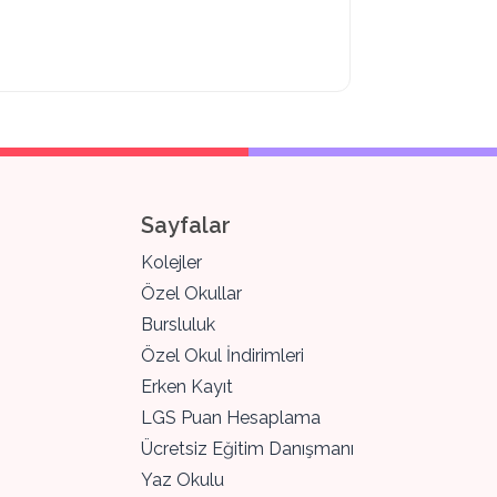
Sayfalar
Kolejler
Özel Okullar
Bursluluk
Özel Okul İndirimleri
Erken Kayıt
LGS Puan Hesaplama
Ücretsiz Eğitim Danışmanı
Yaz Okulu