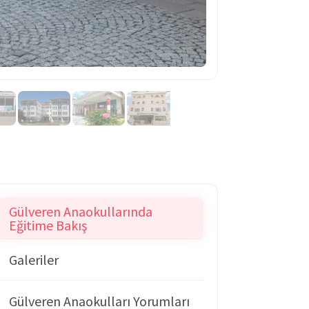
Gülveren Anaokullarında
Eğitime Bakış
Galeriler
Gülveren Anaokulları Yorumları