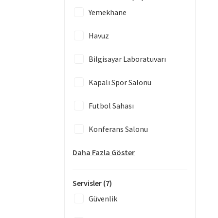
Yemekhane
Havuz
Bilgisayar Laboratuvarı
Kapalı Spor Salonu
Futbol Sahası
Konferans Salonu
Daha Fazla Göster
Servisler
(7)
Güvenlik