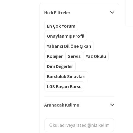
Hızlı Filtreler
En Çok Yorum
Onaylanmış Profil
Yabancı Dil Öne Çıkan
Kolejler
Servis
Yaz Okulu
Dini Değerler
Bursluluk Sınavları
LGS Başarı Bursu
Aranacak Kelime