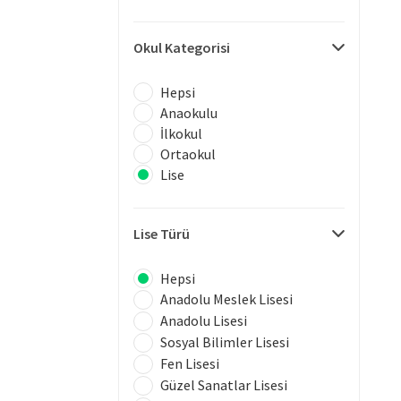
Okul Kategorisi
Hepsi
Anaokulu
İlkokul
Ortaokul
Lise
Lise Türü
Hepsi
Anadolu Meslek Lisesi
Anadolu Lisesi
Sosyal Bilimler Lisesi
Fen Lisesi
Güzel Sanatlar Lisesi