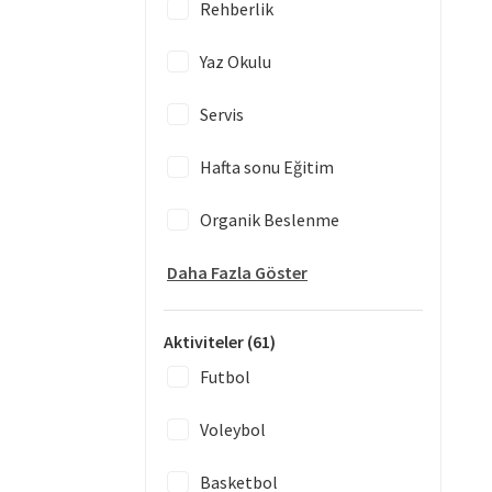
Rehberlik
Yaz Okulu
Servis
Hafta sonu Eğitim
Organik Beslenme
Daha Fazla Göster
Aktiviteler
(61)
Futbol
Voleybol
Basketbol