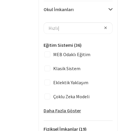
Okul İmkanları
Eğitim Sistemi
(36)
MEB Odaklı Eğitim
Klasik Sistem
Eklektik Yaklaşım
Çoklu Zeka Modeli
Daha Fazla Göster
Fiziksel İmkanlar
(19)