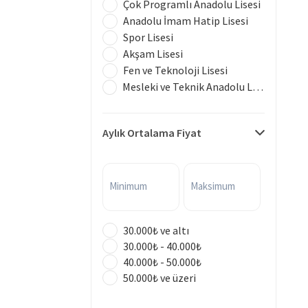
Çok Programlı Anadolu Lisesi
Anadolu İmam Hatip Lisesi
Spor Lisesi
Akşam Lisesi
Fen ve Teknoloji Lisesi
Mesleki ve Teknik Anadolu Lisesi
Aylık Ortalama Fiyat
Minimum
Maksimum
30.000₺ ve altı
30.000₺ - 40.000₺
40.000₺ - 50.000₺
50.000₺ ve üzeri