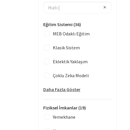
Eğitim Sistemi
(36)
MEB Odaklı Eğitim
Klasik Sistem
Eklektik Yaklaşım
Çoklu Zeka Modeli
Daha Fazla Göster
Fiziksel İmkanlar
(19)
Yemekhane