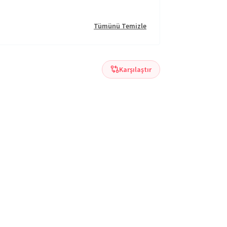
Tümünü Temizle
Karşılaştır