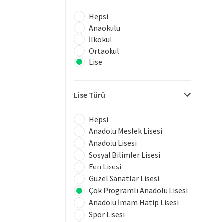
Hepsi
Anaokulu
İlkokul
Ortaokul
Lise
Lise Türü
Hepsi
Anadolu Meslek Lisesi
Anadolu Lisesi
Sosyal Bilimler Lisesi
Fen Lisesi
Güzel Sanatlar Lisesi
Çok Programlı Anadolu Lisesi
Anadolu İmam Hatip Lisesi
Spor Lisesi