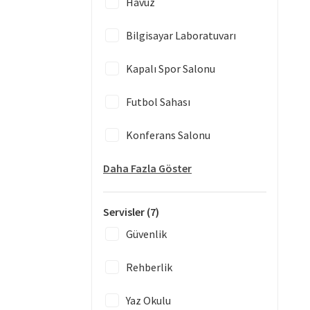
Havuz
Bilgisayar Laboratuvarı
Kapalı Spor Salonu
Futbol Sahası
Konferans Salonu
Daha Fazla Göster
Servisler
(7)
Güvenlik
Rehberlik
Yaz Okulu