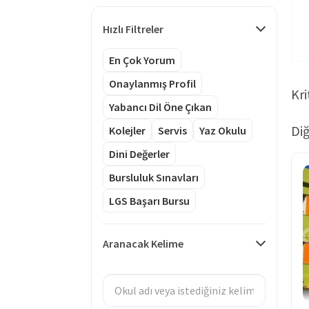
Hızlı Filtreler
En Çok Yorum
Onaylanmış Profil
Kri
Yabancı Dil Öne Çıkan
Diğ
Kolejler
Servis
Yaz Okulu
Dini Değerler
Bursluluk Sınavları
LGS Başarı Bursu
Aranacak Kelime