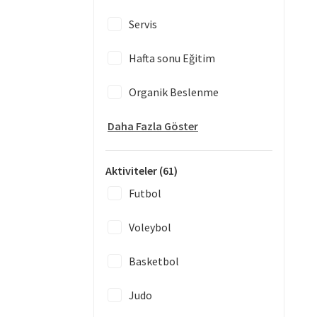
Servis
Hafta sonu Eğitim
Organik Beslenme
Daha Fazla Göster
Aktiviteler
(61)
Futbol
Voleybol
Basketbol
Judo