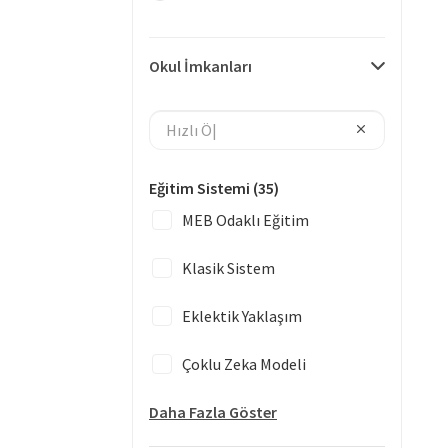
Okul İmkanları
Eğitim Sistemi
(35)
MEB Odaklı Eğitim
Klasik Sistem
Eklektik Yaklaşım
Çoklu Zeka Modeli
Daha Fazla Göster