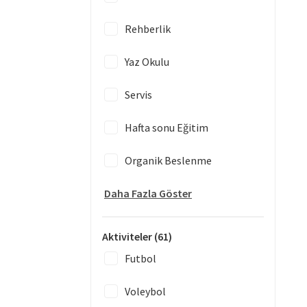
Rehberlik
Yaz Okulu
Servis
Hafta sonu Eğitim
Organik Beslenme
Daha Fazla Göster
Aktiviteler
(61)
Futbol
Voleybol