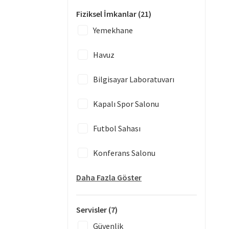
Fiziksel İmkanlar
(21)
Yemekhane
Havuz
Bilgisayar Laboratuvarı
Kapalı Spor Salonu
Futbol Sahası
Konferans Salonu
Daha Fazla Göster
Servisler
(7)
Güvenlik