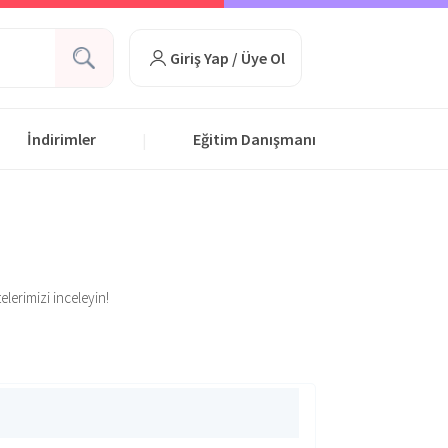
Giriş Yap / Üye Ol
İndirimler
Eğitim Danışmanı
|
elerimizi inceleyin!