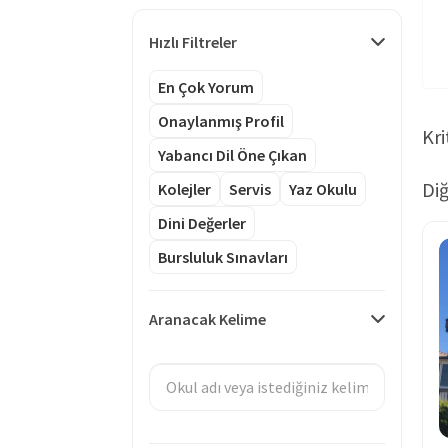
Hızlı Filtreler
En Çok Yorum
Onaylanmış Profil
Kri
Yabancı Dil Öne Çıkan
Diğ
Kolejler
Servis
Yaz Okulu
Dini Değerler
Bursluluk Sınavları
Aranacak Kelime