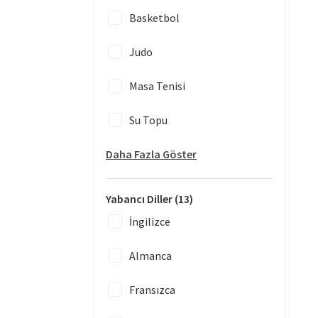
Basketbol
Judo
Masa Tenisi
Su Topu
Daha Fazla Göster
Yabancı Diller
(13)
İngilizce
Almanca
Fransızca