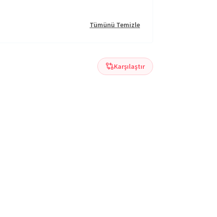
Tümünü Temizle
Karşılaştır