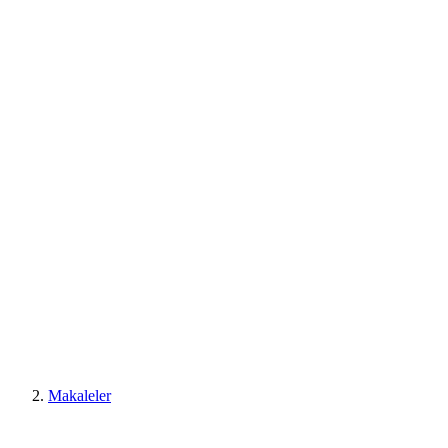
Makaleler