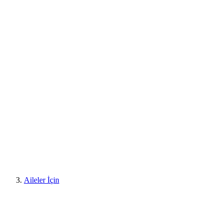
Aileler İçin