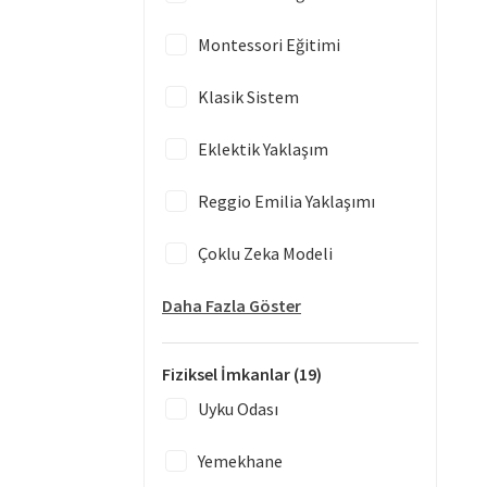
Montessori Eğitimi
Klasik Sistem
Eklektik Yaklaşım
Reggio Emilia Yaklaşımı
Çoklu Zeka Modeli
Daha Fazla Göster
Fiziksel İmkanlar
(19)
Uyku Odası
Yemekhane