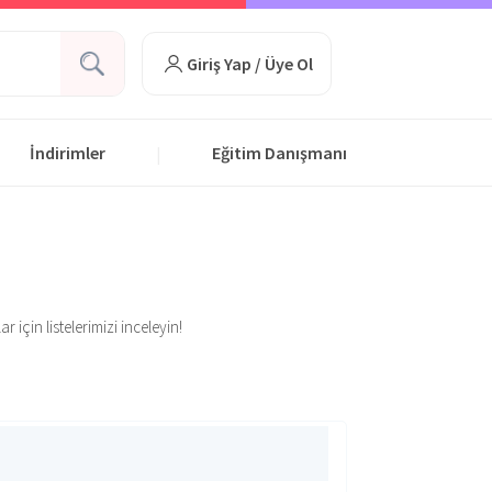
Giriş Yap / Üye Ol
İndirimler
Eğitim Danışmanı
|
 için listelerimizi inceleyin!