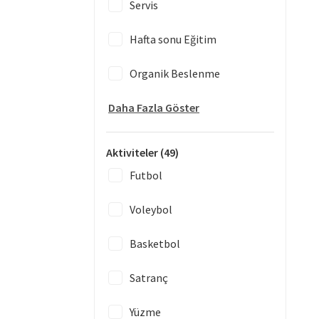
Servis
Hafta sonu Eğitim
Organik Beslenme
Daha Fazla Göster
Aktiviteler
(49)
Futbol
Voleybol
Basketbol
Satranç
Yüzme