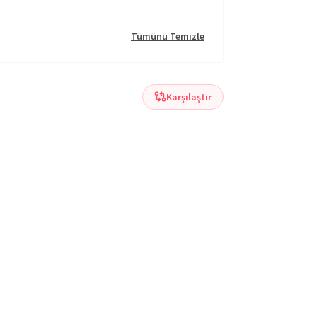
Tümünü Temizle
Karşılaştır