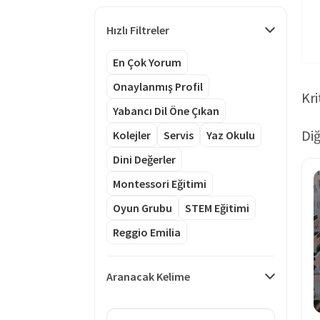
Hızlı Filtreler
En Çok Yorum
Onaylanmış Profil
Kri
Yabancı Dil Öne Çıkan
Diğ
Kolejler
Servis
Yaz Okulu
Dini Değerler
Montessori Eğitimi
Oyun Grubu
STEM Eğitimi
Reggio Emilia
Aranacak Kelime