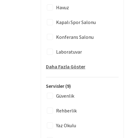
Havuz
Kapalı Spor Salonu
Konferans Salonu
Laboratuvar
Daha Fazla Göster
Servisler
(9)
Güvenlik
Rehberlik
Yaz Okulu