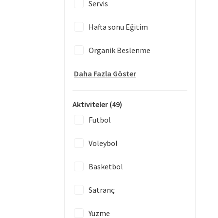
Servis
Hafta sonu Eğitim
Organik Beslenme
Daha Fazla Göster
Aktiviteler
(49)
Futbol
Voleybol
Basketbol
Satranç
Yüzme