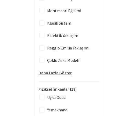
Montessori Eğitimi
Klasik Sistem
Eklektik Yaklaşım
Reggio Emilia Yaklaşımı
Çoklu Zeka Modeli
Daha Fazla Göster
Fiziksel İmkanlar
(19)
Uyku Odası
Yemekhane