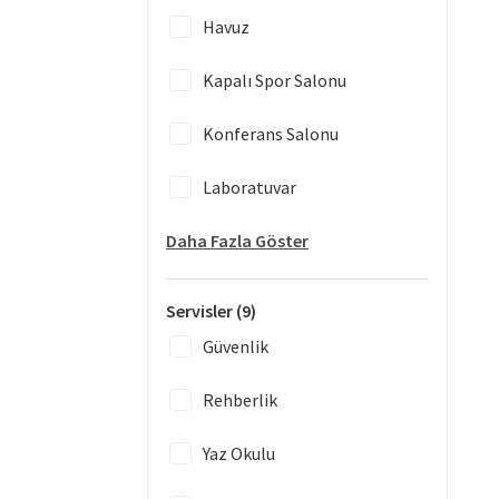
Havuz
Kapalı Spor Salonu
Konferans Salonu
Laboratuvar
Daha Fazla Göster
Servisler
(9)
Güvenlik
Rehberlik
Yaz Okulu