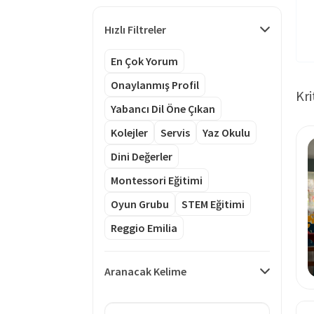
Hızlı Filtreler
En Çok Yorum
Onaylanmış Profil
Kri
Yabancı Dil Öne Çıkan
Kolejler
Servis
Yaz Okulu
Dini Değerler
Montessori Eğitimi
Oyun Grubu
STEM Eğitimi
Reggio Emilia
Aranacak Kelime