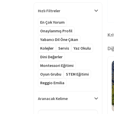
Hızlı Filtreler
En Çok Yorum
Onaylanmış Profil
Kri
Yabancı Dil Öne Çıkan
Diğ
Kolejler
Servis
Yaz Okulu
Dini Değerler
Montessori Eğitimi
Oyun Grubu
STEM Eğitimi
Reggio Emilia
Aranacak Kelime