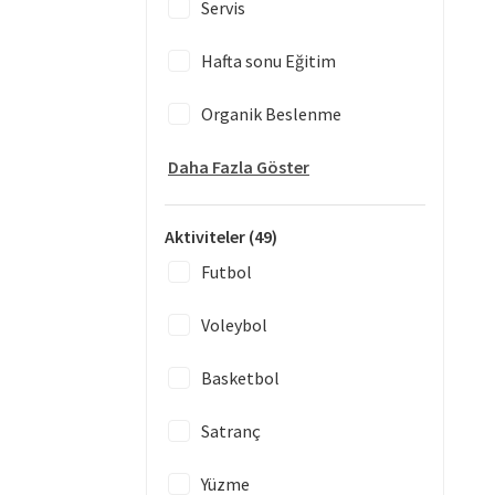
Servis
Hafta sonu Eğitim
Organik Beslenme
Daha Fazla Göster
Aktiviteler
(49)
Futbol
Voleybol
Basketbol
Satranç
Yüzme