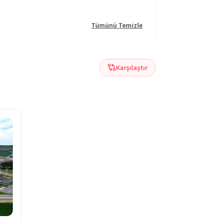
Tümünü Temizle
Karşılaştır