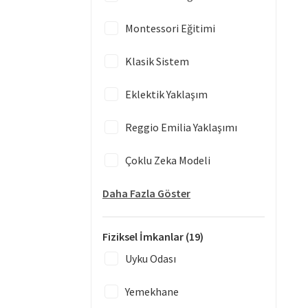
Montessori Eğitimi
Klasik Sistem
Eklektik Yaklaşım
Reggio Emilia Yaklaşımı
Çoklu Zeka Modeli
Daha Fazla Göster
Fiziksel İmkanlar
(19)
Uyku Odası
Yemekhane