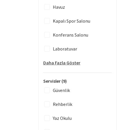
Havuz
Kapalı Spor Salonu
Konferans Salonu
Laboratuvar
Daha Fazla Göster
Servisler
(9)
Güvenlik
Rehberlik
Yaz Okulu