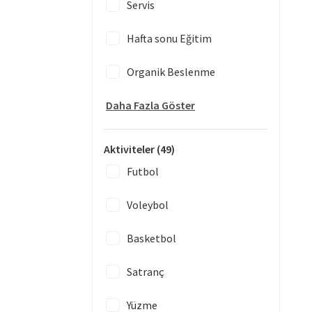
Servis
Hafta sonu Eğitim
Organik Beslenme
Daha Fazla Göster
Aktiviteler
(49)
Futbol
Voleybol
Basketbol
Satranç
Yüzme