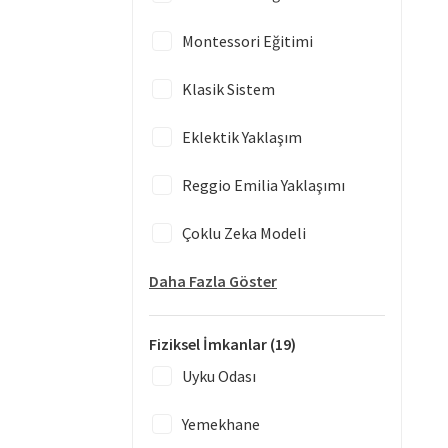
Montessori Eğitimi
Klasik Sistem
Eklektik Yaklaşım
Reggio Emilia Yaklaşımı
Çoklu Zeka Modeli
Daha Fazla Göster
Fiziksel İmkanlar
(19)
Uyku Odası
Yemekhane