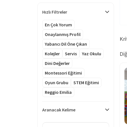
Hızlı Filtreler
En Çok Yorum
Onaylanmış Profil
Kri
Yabancı Dil Öne Çıkan
Diğ
Kolejler
Servis
Yaz Okulu
Dini Değerler
Montessori Eğitimi
Oyun Grubu
STEM Eğitimi
Reggio Emilia
Aranacak Kelime