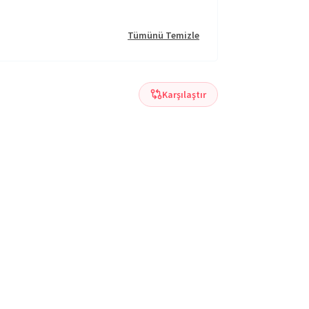
Tümünü Temizle
Karşılaştır