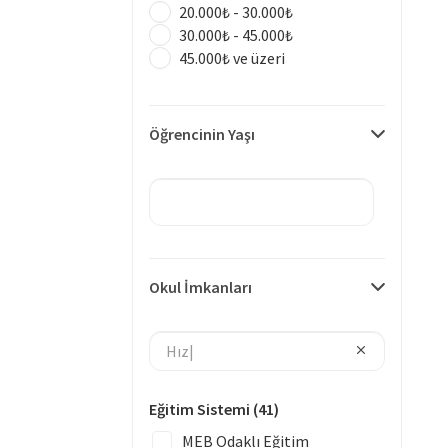
20.000₺ - 30.000₺
30.000₺ - 45.000₺
45.000₺ ve üzeri
Öğrencinin Yaşı
Okul İmkanları
Eğitim Sistemi
(41)
MEB Odaklı Eğitim