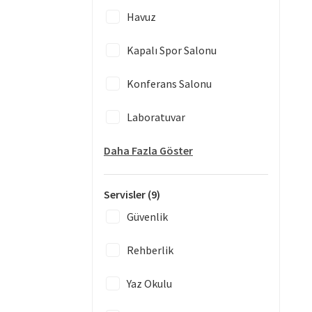
Havuz
Kapalı Spor Salonu
Konferans Salonu
Laboratuvar
Daha Fazla Göster
Servisler
(9)
Güvenlik
Rehberlik
Yaz Okulu