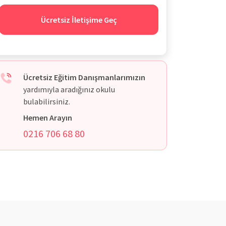
Ücretsiz İletişime Geç
Ücretsiz Eğitim Danışmanlarımızın
yardımıyla aradığınız okulu
bulabilirsiniz.
Hemen Arayın
0216 706 68 80