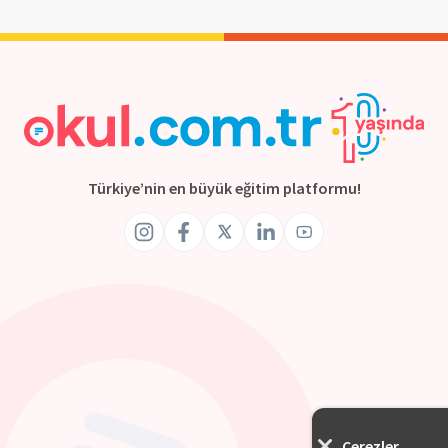
Türkiye’nin en büyük eğitim platformu!
Çerezler