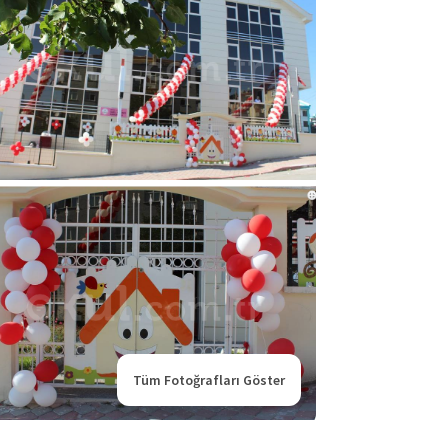
Tüm Fotoğrafları Göster