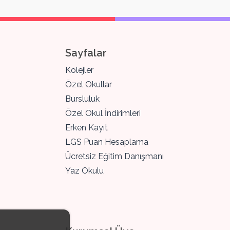
Sayfalar
Kolejler
Özel Okullar
Bursluluk
Özel Okul İndirimleri
Erken Kayıt
LGS Puan Hesaplama
Ücretsiz Eğitim Danışmanı
Yaz Okulu