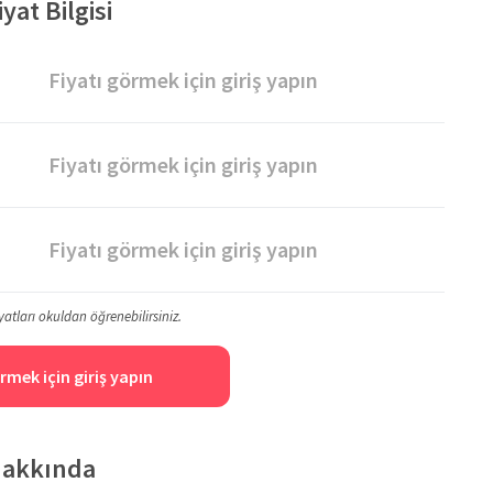
at Bilgisi
Fiyatı görmek için giriş yapın
Fiyatı görmek için giriş yapın
Fiyatı görmek için giriş yapın
yatları okuldan öğrenebilirsiniz.
rmek için giriş yapın
Hakkında