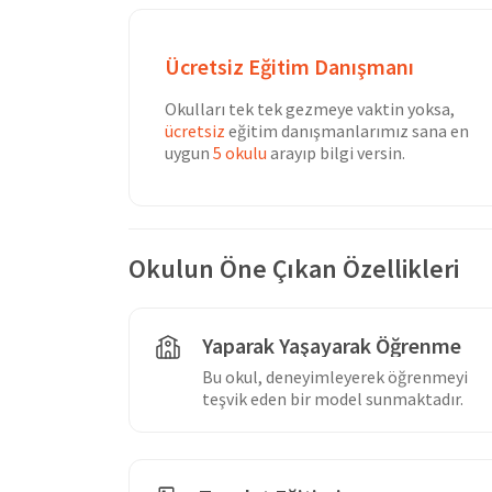
Ücretsiz Eğitim Danışmanı
Okulları tek tek gezmeye vaktin yoksa,
ücretsiz
eğitim danışmanlarımız sana en
uygun
5 okulu
arayıp bilgi versin.
Okulun Öne Çıkan Özellikleri
Yaparak Yaşayarak Öğrenme
Bu okul, deneyimleyerek öğrenmeyi
teşvik eden bir model sunmaktadır.