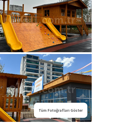
Tüm Fotoğrafları Göster