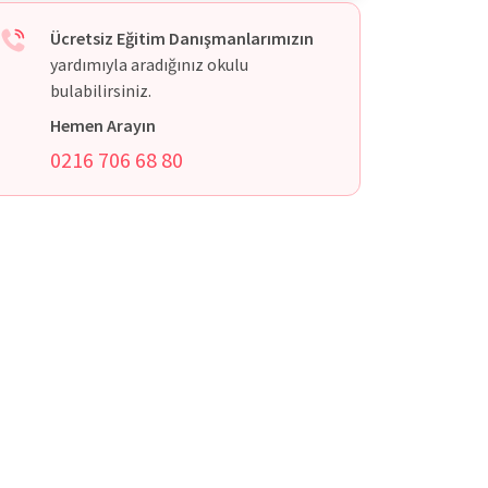
Ücretsiz Eğitim Danışmanlarımızın
yardımıyla aradığınız okulu
bulabilirsiniz.
Hemen Arayın
0216 706 68 80