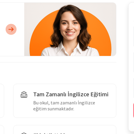
Tam Zamanlı İngilizce Eğitimi
Bu okul, tam zamanlı İngilizce
eğitim sunmaktadır.