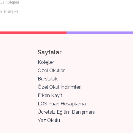
lya Kolejleri
in Kolejleri
Sayfalar
Kolejler
Özel Okullar
Bursluluk
Özel Okul İndirimleri
Erken Kayıt
LGS Puan Hesaplama
Ücretsiz Eğitim Danışmanı
Yaz Okulu