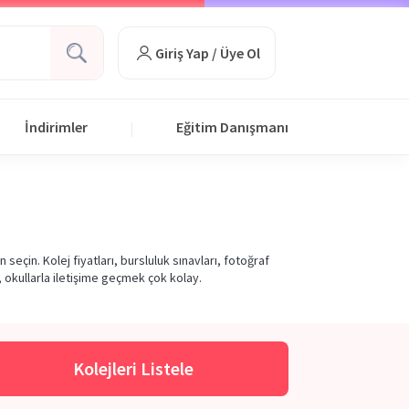
Giriş Yap / Üye Ol
İndirimler
Eğitim Danışmanı
|
eçin. Kolej fiyatları, bursluluk sınavları, fotoğraf
, okullarla iletişime geçmek çok kolay.
Kolejleri Listele