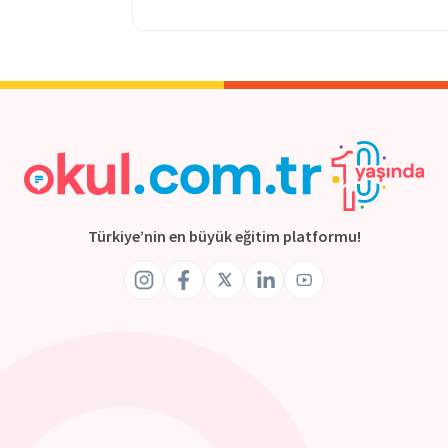
Türkiye’nin en büyük eğitim platformu!