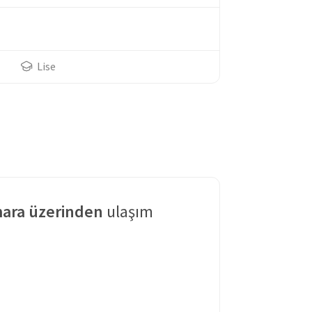
Lise
ara üzerinden
ulaşım