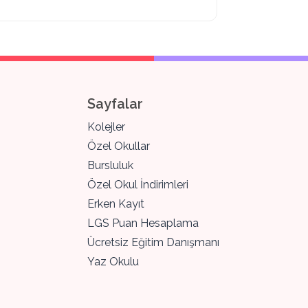
Sayfalar
Kolejler
Özel Okullar
Bursluluk
Özel Okul İndirimleri
Erken Kayıt
LGS Puan Hesaplama
Ücretsiz Eğitim Danışmanı
Yaz Okulu