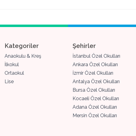
Kategoriler
Şehirler
Anaokulu & Kreş
İstanbul Özel Okulları
İlkokul
Ankara Özel Okulları
Ortaokul
İzmir Özel Okulları
Lise
Antalya Özel Okulları
Bursa Özel Okulları
Kocaeli Özel Okulları
Adana Özel Okulları
Mersin Özel Okulları