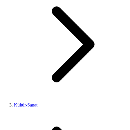
Kültür-Sanat