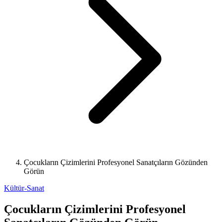
Çocukların Çizimlerini Profesyonel Sanatçıların Gözünden
Görün
Kültür-Sanat
Çocukların Çizimlerini Profesyonel