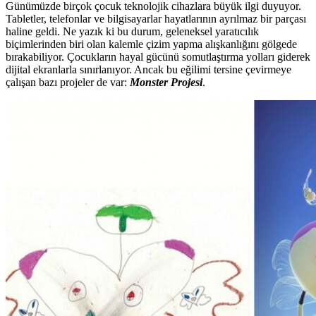
Günümüzde birçok çocuk teknolojik cihazlara büyük ilgi duyuyor.
Tabletler, telefonlar ve bilgisayarlar hayatlarının ayrılmaz bir parçası
haline geldi. Ne yazık ki bu durum, geleneksel yaratıcılık
biçimlerinden biri olan kalemle çizim yapma alışkanlığını gölgede
bırakabiliyor. Çocukların hayal gücünü somutlaştırma yolları giderek
dijital ekranlarla sınırlanıyor. Ancak bu eğilimi tersine çevirmeye
çalışan bazı projeler de var:
Monster Projesi
.