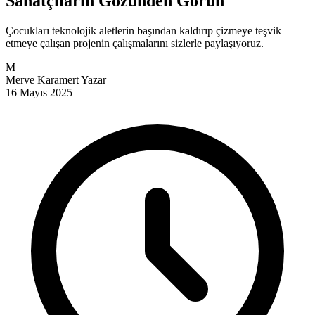
Sanatçıların Gözünden Görün
Çocukları teknolojik aletlerin başından kaldırıp çizmeye teşvik
etmeye çalışan projenin çalışmalarını sizlerle paylaşıyoruz.
M
Merve Karamert
Yazar
16 Mayıs 2025