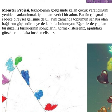
Monster Projesi
, teknolojinin gölgesinde kalan çocuk yaratıcılığını
yeniden canlandırmak için ilham verici bir adım. Bu tür çalışmalar,
sadece bireysel gelişime değil, aynı zamanda toplumun sanatla olan
bağlarını güçlendirmeye de katkıda bulunuyor. Eğer siz de yapılan
bu güzel iş birliklerinin sonuçlarını görmek isterseniz, aşağıdaki
görselleri mutlaka incelemelisiniz.