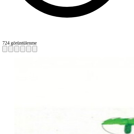
724 görüntülenme