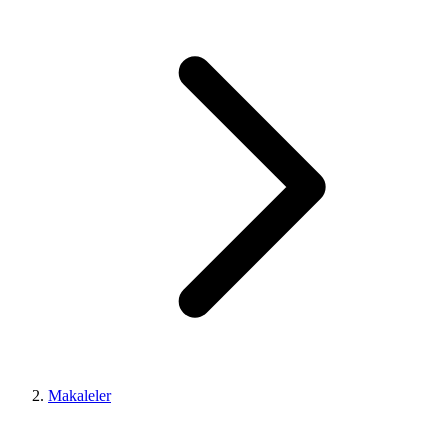
Makaleler