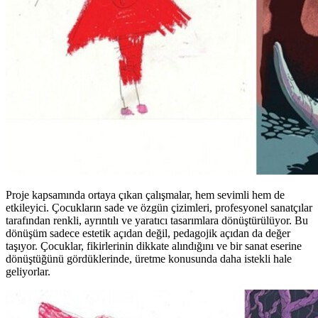
Proje kapsamında ortaya çıkan çalışmalar, hem sevimli hem de
etkileyici. Çocukların sade ve özgün çizimleri, profesyonel sanatçılar
tarafından renkli, ayrıntılı ve yaratıcı tasarımlara dönüştürülüyor. Bu
dönüşüm sadece estetik açıdan değil, pedagojik açıdan da değer
taşıyor. Çocuklar, fikirlerinin dikkate alındığını ve bir sanat eserine
dönüştüğünü gördüklerinde, üretme konusunda daha istekli hale
geliyorlar.