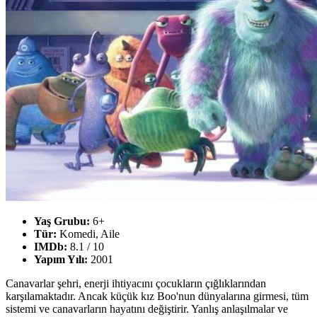
Yaş Grubu:
6+
Tür:
Komedi, Aile
IMDb:
8.1 / 10
Yapım Yılı:
2001
Canavarlar şehri, enerji ihtiyacını çocukların çığlıklarından
karşılamaktadır. Ancak küçük kız Boo'nun dünyalarına girmesi, tüm
sistemi ve canavarların hayatını değiştirir. Yanlış anlaşılmalar ve