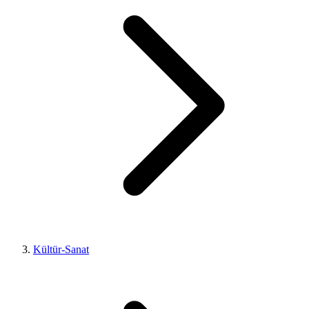
Kültür-Sanat