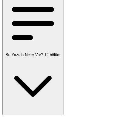
Bu Yazıda Neler Var?
12 bölüm