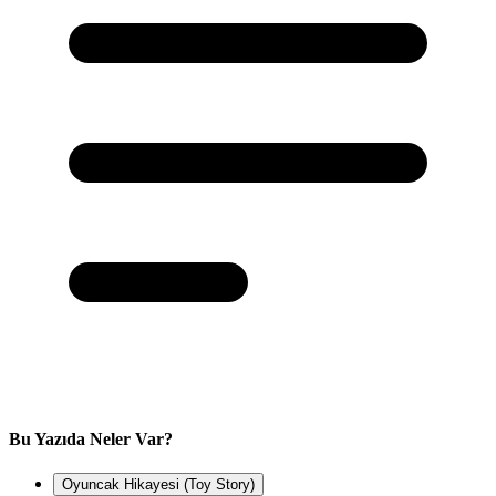
Bu Yazıda Neler Var?
Oyuncak Hikayesi (Toy Story)