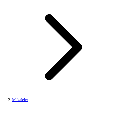
Makaleler