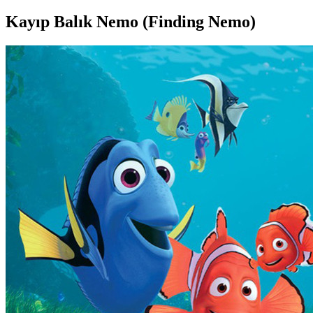
Kayıp Balık Nemo (Finding Nemo)