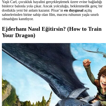
Yaşlı Carl, çocukluk hayalini gerçekleştirmek üzere evine bağladığı
binlerce balonla yola çıkar. Ancak yolculuğu, beklenmedik genç bir
dostlukla yeni bir anlam kazanır. Pixar’ın
en duygusal
açılış
sahnelerinden birine sahip olan film, macera ruhunun yaşla sınırlı
olmadığını kanıtlıyor.
Ejderhanı Nasıl Eğitirsin? (How to Train
Your Dragon)