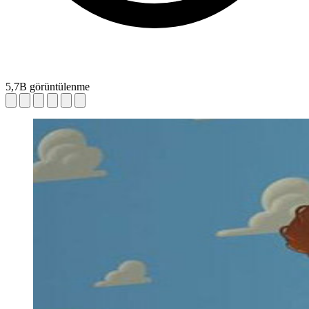
5,7B görüntülenme