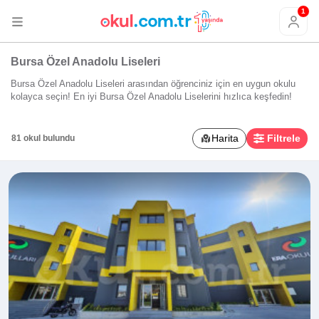
1
Bursa Özel Anadolu Liseleri
Bursa Özel Anadolu Liseleri arasından öğrenciniz için en uygun okulu
kolayca seçin! En iyi Bursa Özel Anadolu Liselerini hızlıca keşfedin!
Harita
Filtrele
81 okul bulundu