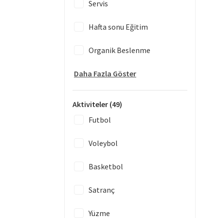
Servis
Hafta sonu Eğitim
Organik Beslenme
Daha Fazla Göster
Aktiviteler
(49)
Futbol
Voleybol
Basketbol
Satranç
Yüzme