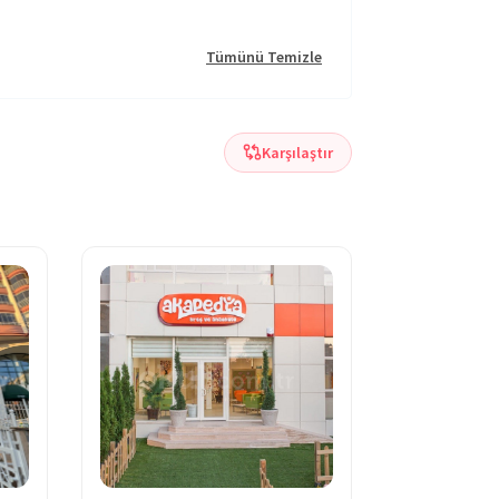
Tümünü Temizle
Karşılaştır