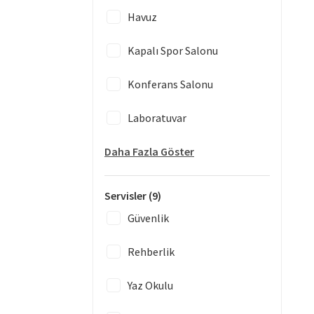
Havuz
Kapalı Spor Salonu
Konferans Salonu
Laboratuvar
Daha Fazla Göster
Servisler
(9)
Güvenlik
Rehberlik
Yaz Okulu