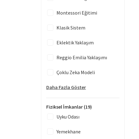
Montessori Eğitimi
Klasik Sistem
Eklektik Yaklaşım
Reggio Emilia Yaklaşımı
Çoklu Zeka Modeli
Daha Fazla Göster
Fiziksel İmkanlar
(19)
Uyku Odası
Yemekhane