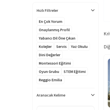
Hızlı Filtreler
En Çok Yorum
Onaylanmış Profil
Kri
Yabancı Dil Öne Çıkan
Diğ
Kolejler
Servis
Yaz Okulu
Dini Değerler
Montessori Eğitimi
Oyun Grubu
STEM Eğitimi
Reggio Emilia
Aranacak Kelime