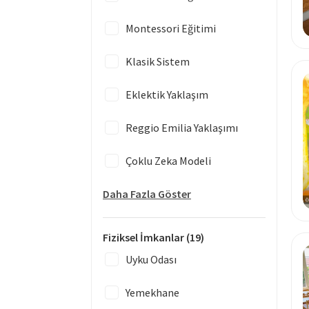
Montessori Eğitimi
Klasik Sistem
Eklektik Yaklaşım
Reggio Emilia Yaklaşımı
Çoklu Zeka Modeli
Daha Fazla Göster
Fiziksel İmkanlar
(19)
Uyku Odası
Yemekhane