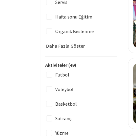
Servis
Hafta sonu Eğitim
Organik Beslenme
Daha Fazla Göster
Aktiviteler
(49)
Futbol
Voleybol
Basketbol
Satranç
Yüzme