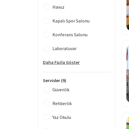
Havuz
Kapalı Spor Salonu
Konferans Salonu
Laboratuvar
Daha Fazla Göster
Servisler
(9)
Güvenlik
Rehberlik
Yaz Okulu