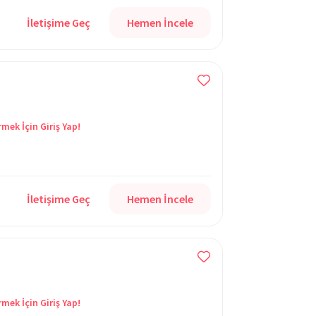
İletişime Geç
Hemen İncele
rmek İçin Giriş Yap!
İletişime Geç
Hemen İncele
rmek İçin Giriş Yap!