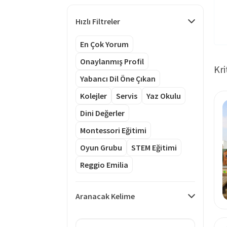
Hızlı Filtreler
En Çok Yorum
Onaylanmış Profil
Kri
Yabancı Dil Öne Çıkan
Kolejler
Servis
Yaz Okulu
Dini Değerler
Montessori Eğitimi
Oyun Grubu
STEM Eğitimi
Reggio Emilia
Aranacak Kelime