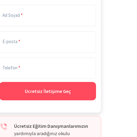
Ad Soyad
E-posta
Telefon
Ücretsiz İletişime Geç
Ücretsiz Eğitim Danışmanlarımızın
yardımıyla aradığınız okulu