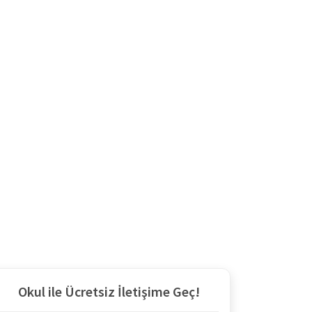
Okul ile Ücretsiz İletişime Geç!