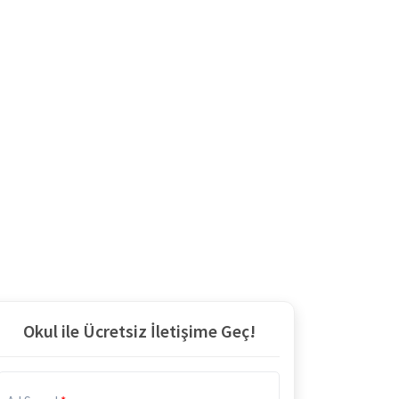
Okul ile Ücretsiz İletişime Geç!