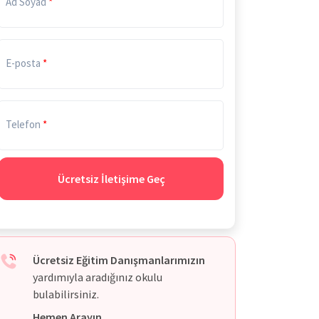
Ad Soyad
E-posta
Telefon
Ücretsiz İletişime Geç
Ücretsiz Eğitim Danışmanlarımızın
yardımıyla aradığınız okulu
bulabilirsiniz.
Hemen Arayın