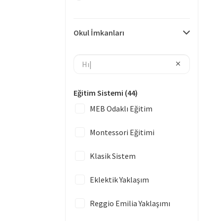
Okul İmkanları
Eğitim Sistemi
(44)
MEB Odaklı Eğitim
Montessori Eğitimi
Klasik Sistem
Eklektik Yaklaşım
Reggio Emilia Yaklaşımı