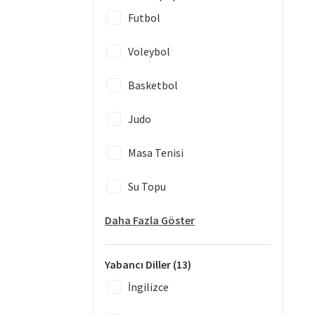
Futbol
Voleybol
Basketbol
Judo
Masa Tenisi
Su Topu
Daha Fazla Göster
Yabancı Diller
(13)
İngilizce