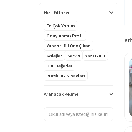
Hızlı Filtreler
En Çok Yorum
Onaylanmış Profil
Kri
Yabancı Dil Öne Çıkan
Kolejler
Servis
Yaz Okulu
Dini Değerler
Bursluluk Sınavları
Aranacak Kelime