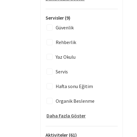
Servisler
(9)
Güvenlik
Rehberlik
Yaz Okulu
Servis
Hafta sonu Eğitim
Organik Beslenme
Daha Fazla Göster
Aktiviteler
(61)