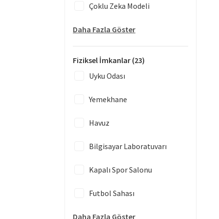
Çoklu Zeka Modeli
Daha Fazla Göster
Fiziksel İmkanlar
(23)
Uyku Odası
Yemekhane
Havuz
Bilgisayar Laboratuvarı
Kapalı Spor Salonu
Futbol Sahası
Daha Fazla Göster