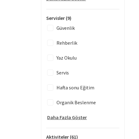
Servisler
(9)
Güvenlik
Rehberlik
Yaz Okulu
Servis
Hafta sonu Eğitim
Organik Beslenme
Daha Fazla Göster
Aktiviteler
(61)