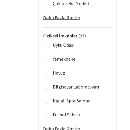
Çoklu Zeka Modeli
Daha Fazla Göster
Fiziksel İmkanlar
(23)
Uyku Odası
Yemekhane
Havuz
Bilgisayar Laboratuvarı
Kapalı Spor Salonu
Futbol Sahası
Daha Fazla Göster