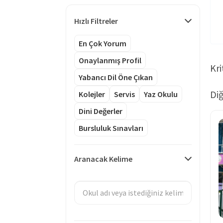
Hızlı Filtreler
En Çok Yorum
Onaylanmış Profil
Kri
Yabancı Dil Öne Çıkan
Diğ
Kolejler
Servis
Yaz Okulu
Dini Değerler
Bursluluk Sınavları
Aranacak Kelime