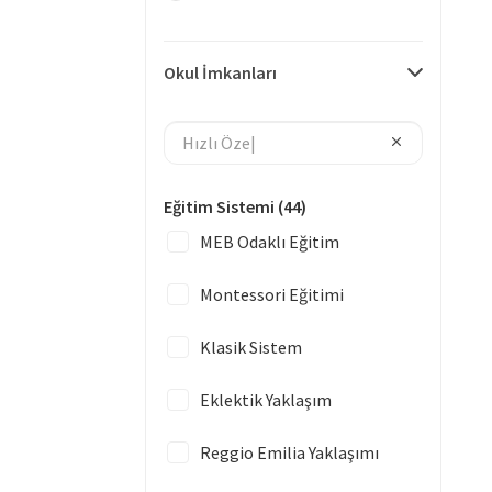
Okul İmkanları
Eğitim Sistemi
(44)
MEB Odaklı Eğitim
Montessori Eğitimi
Klasik Sistem
Eklektik Yaklaşım
Reggio Emilia Yaklaşımı