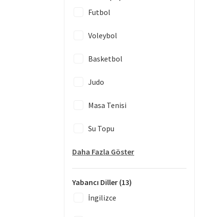
Futbol
Voleybol
Basketbol
Judo
Masa Tenisi
Su Topu
Daha Fazla Göster
Yabancı Diller
(13)
İngilizce