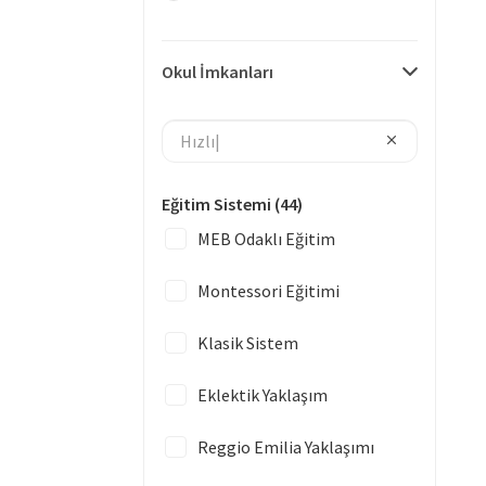
Okul İmkanları
Eğitim Sistemi
(44)
MEB Odaklı Eğitim
Montessori Eğitimi
Klasik Sistem
Eklektik Yaklaşım
Reggio Emilia Yaklaşımı