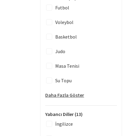
Futbol
Voleybol
Basketbol
Judo
Masa Tenisi
Su Topu
Daha Fazla Göster
Yabancı Diller
(13)
İngilizce