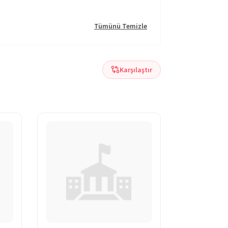
Tümünü Temizle
Karşılaştır