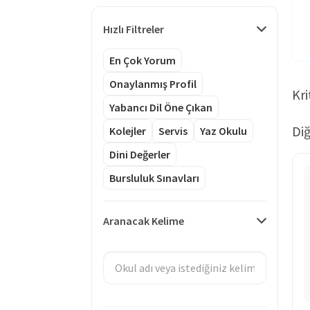
Hızlı Filtreler
En Çok Yorum
Onaylanmış Profil
Kri
Yabancı Dil Öne Çıkan
Diğ
Kolejler
Servis
Yaz Okulu
Dini Değerler
Bursluluk Sınavları
Aranacak Kelime