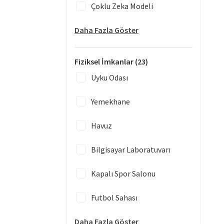
Çoklu Zeka Modeli
Daha Fazla Göster
Fiziksel İmkanlar
(23)
Uyku Odası
Yemekhane
Havuz
Bilgisayar Laboratuvarı
Kapalı Spor Salonu
Futbol Sahası
Daha Fazla Göster