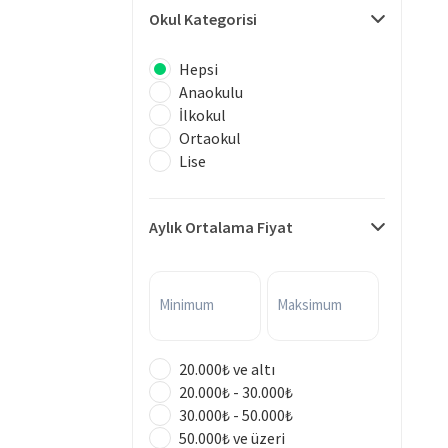
Okul Kategorisi
Hepsi
Anaokulu
İlkokul
Ortaokul
Lise
Aylık Ortalama Fiyat
Minimum
Maksimum
20.000₺ ve altı
20.000₺ - 30.000₺
30.000₺ - 50.000₺
50.000₺ ve üzeri