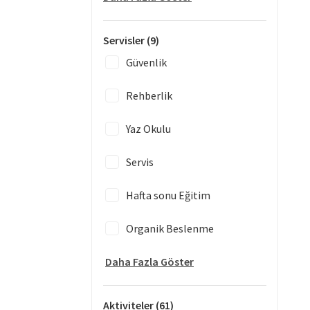
Servisler
(9)
Güvenlik
Rehberlik
Yaz Okulu
Servis
Hafta sonu Eğitim
Organik Beslenme
Daha Fazla Göster
Aktiviteler
(61)