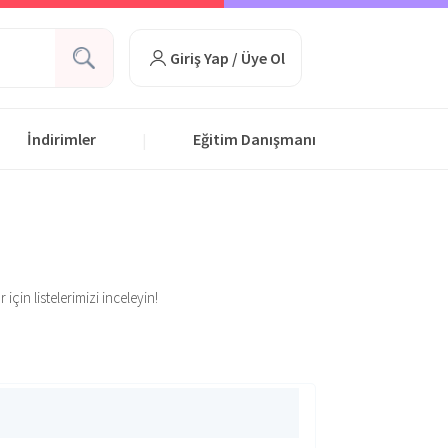
Giriş Yap / Üye Ol
İndirimler
Eğitim Danışmanı
|
çin listelerimizi inceleyin!