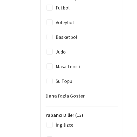
Futbol
Voleybol
Basketbol
Judo
Masa Tenisi
Su Topu
Daha Fazla Göster
Yabancı Diller
(13)
İngilizce