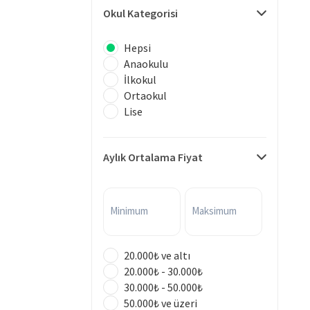
Okul Kategorisi
Hepsi
Anaokulu
İlkokul
Ortaokul
Lise
Aylık Ortalama Fiyat
Minimum
Maksimum
20.000₺ ve altı
20.000₺ - 30.000₺
30.000₺ - 50.000₺
50.000₺ ve üzeri