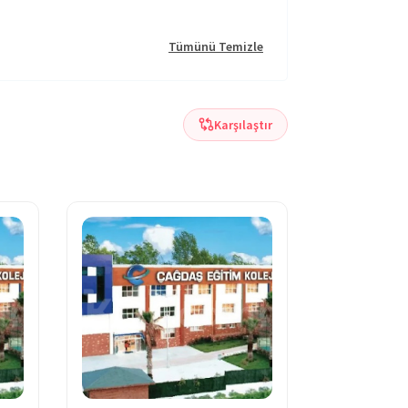
Tümünü Temizle
Karşılaştır