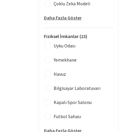
Çoklu Zeka Modeli
Daha Fazla Göster
Fiziksel İmkanlar
(23)
Uyku Odası
Yemekhane
Havuz
Bilgisayar Laboratuvarı
Kapalı Spor Salonu
Futbol Sahası
Daha Fazla Göster