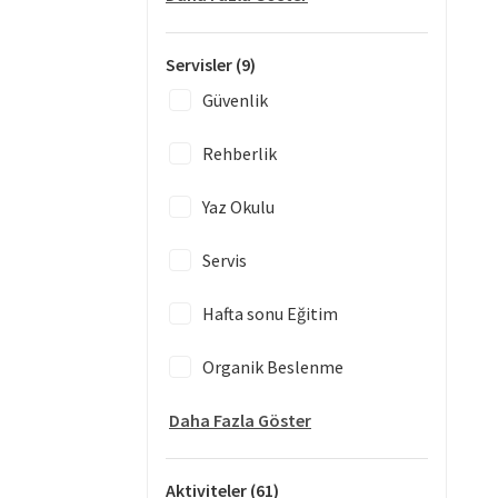
Servisler
(9)
Güvenlik
Rehberlik
Yaz Okulu
Servis
Hafta sonu Eğitim
Organik Beslenme
Daha Fazla Göster
Aktiviteler
(61)