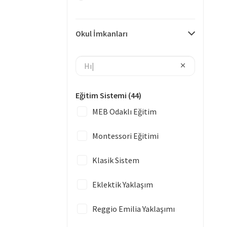
Okul İmkanları
Eğitim Sistemi
(44)
MEB Odaklı Eğitim
Montessori Eğitimi
Klasik Sistem
Eklektik Yaklaşım
Reggio Emilia Yaklaşımı