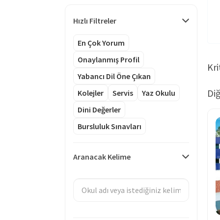
Hızlı Filtreler
En Çok Yorum
Onaylanmış Profil
Kri
Yabancı Dil Öne Çıkan
Diğ
Kolejler
Servis
Yaz Okulu
Dini Değerler
Bursluluk Sınavları
Aranacak Kelime