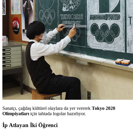
Sanatçı, çağdaş kültürel olaylara da yer vererek
Tokyo 2020
Olimpiyatları
için tahtada logolar hazırlıyor.
İp Atlayan İki Öğrenci