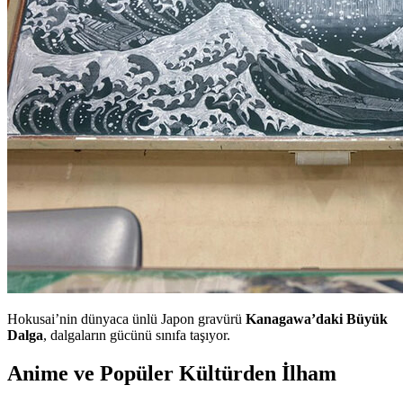
Hokusai’nin dünyaca ünlü Japon gravürü
Kanagawa’daki Büyük
Dalga
, dalgaların gücünü sınıfa taşıyor.
Anime ve Popüler Kültürden İlham