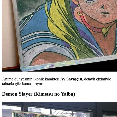
Anime dünyasının ikonik karakteri
Ay Savaşçısı
, detaylı çizimiyle
tahtada göz kamaştırıyor.
Demon Slayer (Kimetsu no Yaiba)