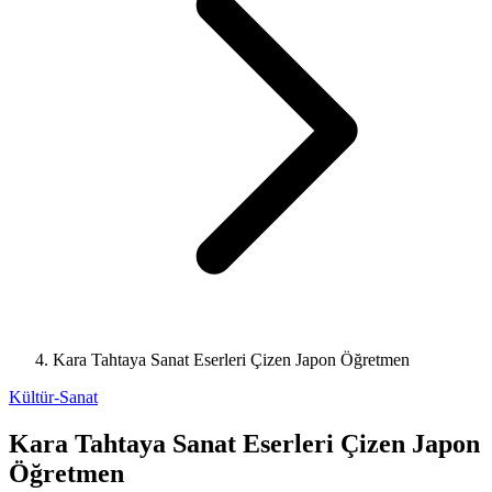
Kara Tahtaya Sanat Eserleri Çizen Japon Öğretmen
Kültür-Sanat
Kara Tahtaya Sanat Eserleri Çizen Japon
Öğretmen