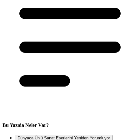
Bu Yazıda Neler Var?
Dünyaca Ünlü Sanat Eserlerini Yeniden Yorumluyor