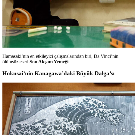
Hamasaki’nin en etkileyici çalışmalarından biri, Da Vinci’nin
ölümsüz eseri
Son Akşam Yemeği
.
Hokusai’nin Kanagawa’daki Büyük Dalga’sı