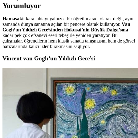
Yorumluyor
Hamasaki
, kara tahtayı yalnızca bir öğretim aracı olarak değil, aynı
zamanda dünya sanatına açılan bir pencere olarak kullanıyor.
Van
Gogh’un Yıldızlı Gece’sinden Hokusai’nin Büyük Dalga’sına
kadar pek çok efsanevi eseri tebeşirle yeniden yaratıyor. Bu
çalışmalar, öğrencilerin hem klasik sanatla tanışmasını hem de görsel
hafızalarında kalıcı izler bırakmasını sağlıyor.
Vincent van Gogh’un Yıldızlı Gece’si