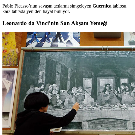
Pablo Picasso’nun savaşın acılarını simgeleyen
Guernica
tablosu,
kara tahtada yeniden hayat buluyor.
Leonardo da Vinci’nin Son Akşam Yemeği