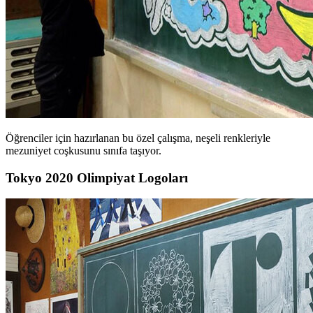
Öğrenciler için hazırlanan bu özel çalışma, neşeli renkleriyle
mezuniyet coşkusunu sınıfa taşıyor.
Tokyo 2020 Olimpiyat Logoları