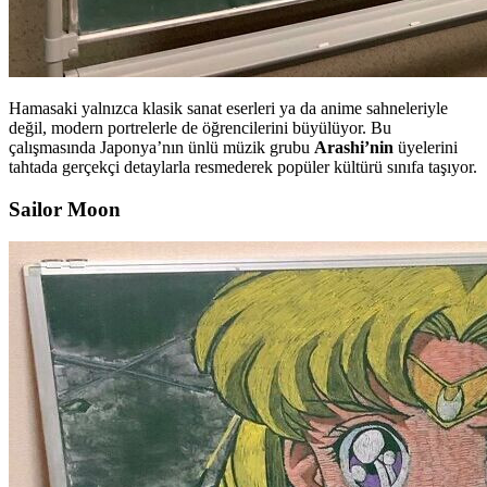
Hamasaki yalnızca klasik sanat eserleri ya da anime sahneleriyle
değil, modern portrelerle de öğrencilerini büyülüyor. Bu
çalışmasında Japonya’nın ünlü müzik grubu
Arashi’nin
üyelerini
tahtada gerçekçi detaylarla resmederek popüler kültürü sınıfa taşıyor.
Sailor Moon