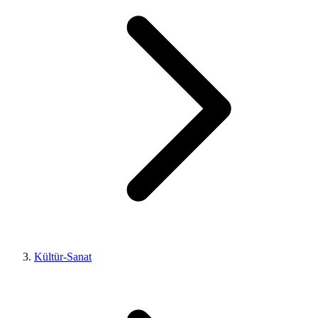
Kültür-Sanat