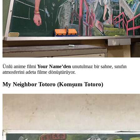
Ünlü anime filmi
Your Name’den
unutulmaz bir sahne, sınıfın
atmosferini adeta filme dönüştürüyor.
My Neighbor Totoro (Komşum Totoro)