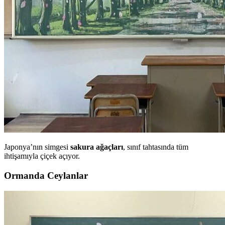
Japonya’nın simgesi
sakura ağaçları
, sınıf tahtasında tüm
ihtişamıyla çiçek açıyor.
Ormanda Ceylanlar