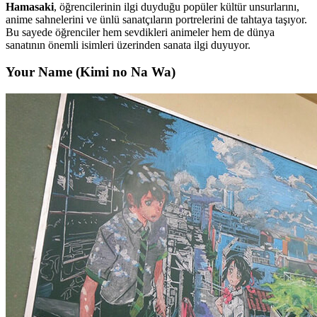
Hamasaki
, öğrencilerinin ilgi duyduğu popüler kültür unsurlarını,
anime sahnelerini ve ünlü sanatçıların portrelerini de tahtaya taşıyor.
Bu sayede öğrenciler hem sevdikleri animeler hem de dünya
sanatının önemli isimleri üzerinden sanata ilgi duyuyor.
Your Name (Kimi no Na Wa)