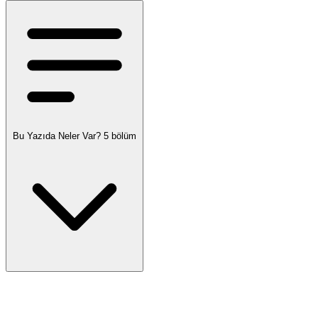
Bu Yazıda Neler Var?
5 bölüm