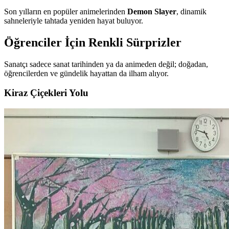
Son yılların en popüler animelerinden
Demon Slayer
, dinamik
sahneleriyle tahtada yeniden hayat buluyor.
Öğrenciler İçin Renkli Sürprizler
Sanatçı sadece sanat tarihinden ya da animeden değil; doğadan,
öğrencilerden ve gündelik hayattan da ilham alıyor.
Kiraz Çiçekleri Yolu