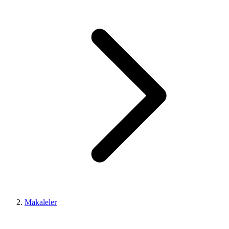
Makaleler