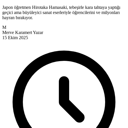
Japon öğretmen Hirotaka Hamasaki, tebeşirle kara tahtaya yaptığı
geçici ama büyüleyici sanat eserleriyle öğrencilerini ve milyonları
hayran bırakıyor.
M
Merve Karamert
Yazar
15 Ekim 2025