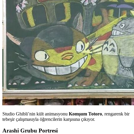
Studio Ghibli’nin kült animasyonu
Komşum Totoro
, rengarenk bir
tebeşir çalışmasıyla öğrencilerin karşısına çıkıyor.
Arashi Grubu Portresi