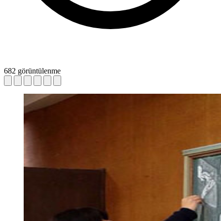
682 görüntülenme