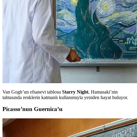
Van Gogh’un efsanevi tablosu
Starry Night
, Hamasaki’nin
tahtasında renklerin katmanlı kullanımıyla yeniden hayat buluyor.
Picasso’nun Guernica’sı