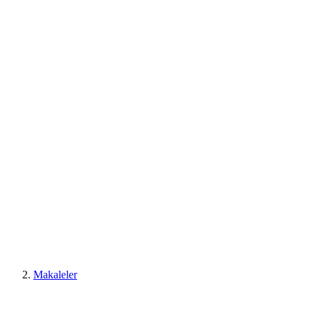
Makaleler