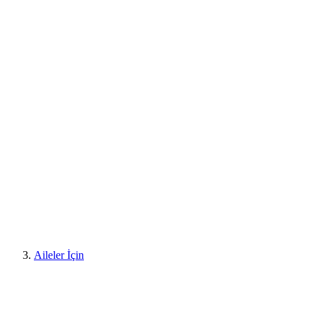
Aileler İçin